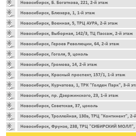
Новосибирск, Б. Богаткова, 221, 2-й этаж
Новосибирск, Блюхера, 1, 1-й этаж
Новосибирск, Военная, 5, ТРЦ АУРА, 2-й этаж
Новосибирск, Выборная, 142/3, ТЦ Пассаж, 2-й этаж
Новосибирск, Героев Революции, 64, 2-й этаж
Новосибирск, Гоголя, 9, цоколь
Новосибирск, Громова, 14, 2-й этаж
Новосибирск, Красный проспект, 157/1, 1-й этаж
Новосибирск, Курчатова, 1, ТРК "Голден Парк", 3-й э
Новосибирск, пр. Дзержинского, 23, 1-й этаж
Новосибирск, Советская, 37, цоколь
Новосибирск, Троллейная, 130а, ТРЦ "Континент", 2-
Новосибирск, Фрунзе, 238, ТРЦ "СИБИРСКИЙ МОЛЛ", 