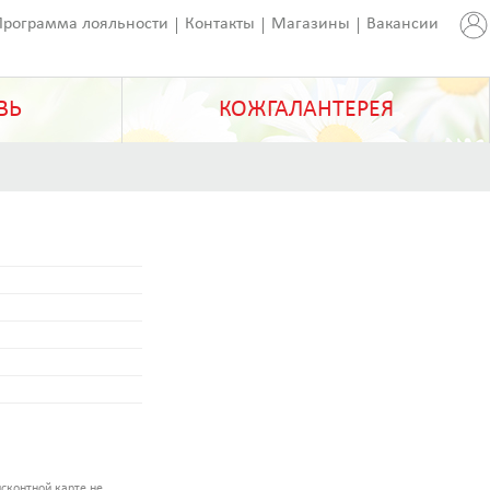
Программа лояльности
Контакты
Магазины
Вакансии
ВЬ
КОЖГАЛАНТЕРЕЯ
сконтной карте не