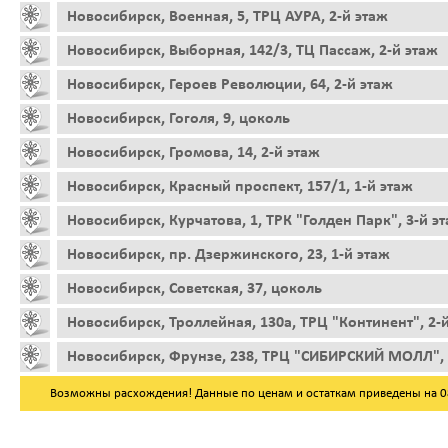
Новосибирск, Военная, 5, ТРЦ АУРА, 2-й этаж
Новосибирск, Выборная, 142/3, ТЦ Пассаж, 2-й этаж
Новосибирск, Героев Революции, 64, 2-й этаж
Новосибирск, Гоголя, 9, цоколь
Новосибирск, Громова, 14, 2-й этаж
Новосибирск, Красный проспект, 157/1, 1-й этаж
Новосибирск, Курчатова, 1, ТРК "Голден Парк", 3-й э
Новосибирск, пр. Дзержинского, 23, 1-й этаж
Новосибирск, Советская, 37, цоколь
Новосибирск, Троллейная, 130а, ТРЦ "Континент", 2-
Новосибирск, Фрунзе, 238, ТРЦ "СИБИРСКИЙ МОЛЛ", 
Возможны расхождения! Данные по ценам и остаткам приведены на 08.