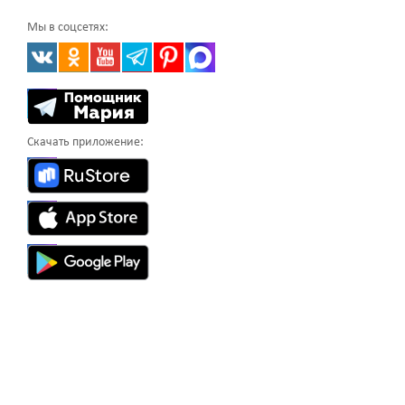
Мы в соцсетях:
Скачать приложение: