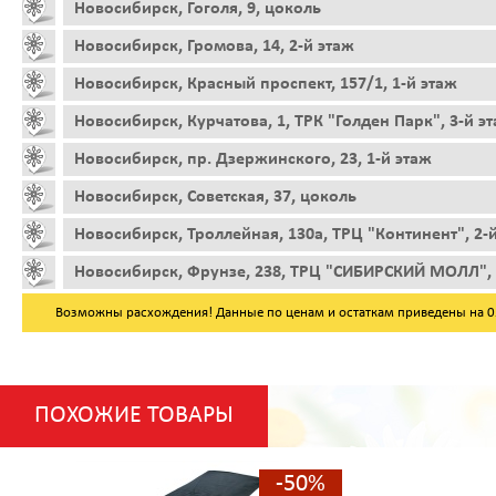
Новосибирск, Гоголя, 9, цоколь
Новосибирск, Громова, 14, 2-й этаж
Новосибирск, Красный проспект, 157/1, 1-й этаж
Новосибирск, Курчатова, 1, ТРК "Голден Парк", 3-й э
Новосибирск, пр. Дзержинского, 23, 1-й этаж
Новосибирск, Советская, 37, цоколь
Новосибирск, Троллейная, 130а, ТРЦ "Континент", 2-
Новосибирск, Фрунзе, 238, ТРЦ "СИБИРСКИЙ МОЛЛ", 
Возможны расхождения! Данные по ценам и остаткам приведены на 05.
ПОХОЖИЕ ТОВАРЫ
-50%