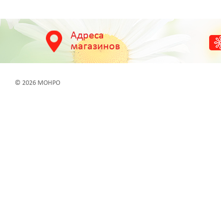
Адреса
магазинов
© 2026 МОНРО