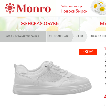
Выберите город:
Новосибирск
ЖЕНСКАЯ ОБУВЬ
МУ
Назад к результатам поиска
ЖЕНСКАЯ ОБУВЬ
ЛЕТО
LUCKY SISTER
-30%
*