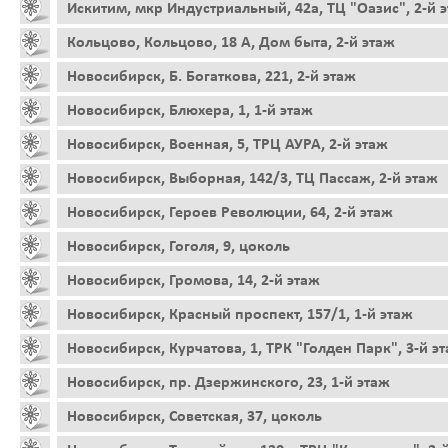
Искитим, мкр Индустриальный, 42а, ТЦ "Оазис", 2-й 
Кольцово, Кольцово, 18 А, Дом быта, 2-й этаж
Новосибирск, Б. Богаткова, 221, 2-й этаж
Новосибирск, Блюхера, 1, 1-й этаж
Новосибирск, Военная, 5, ТРЦ АУРА, 2-й этаж
Новосибирск, Выборная, 142/3, ТЦ Пассаж, 2-й этаж
Новосибирск, Героев Революции, 64, 2-й этаж
Новосибирск, Гоголя, 9, цоколь
Новосибирск, Громова, 14, 2-й этаж
Новосибирск, Красный проспект, 157/1, 1-й этаж
Новосибирск, Курчатова, 1, ТРК "Голден Парк", 3-й э
Новосибирск, пр. Дзержинского, 23, 1-й этаж
Новосибирск, Советская, 37, цоколь