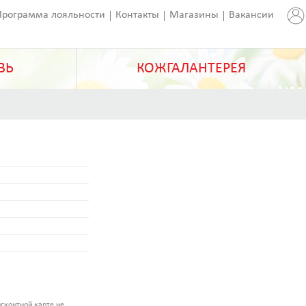
Программа лояльности
Контакты
Магазины
Вакансии
ВЬ
КОЖГАЛАНТЕРЕЯ
сконтной карте не