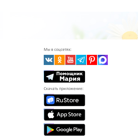
Мы в соцсетях:
Скачать приложение: