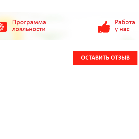
Программа
Работа
лояльности
у нас
ОСТАВИТЬ ОТЗЫВ