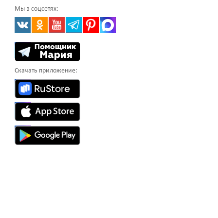
Мы в соцсетях:
Скачать приложение: