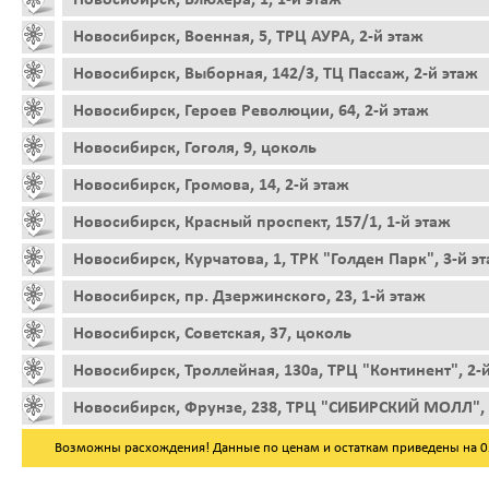
Новосибирск, Военная, 5, ТРЦ АУРА, 2-й этаж
Новосибирск, Выборная, 142/3, ТЦ Пассаж, 2-й этаж
Новосибирск, Героев Революции, 64, 2-й этаж
Новосибирск, Гоголя, 9, цоколь
Новосибирск, Громова, 14, 2-й этаж
Новосибирск, Красный проспект, 157/1, 1-й этаж
Новосибирск, Курчатова, 1, ТРК "Голден Парк", 3-й э
Новосибирск, пр. Дзержинского, 23, 1-й этаж
Новосибирск, Советская, 37, цоколь
Новосибирск, Троллейная, 130а, ТРЦ "Континент", 2-
Новосибирск, Фрунзе, 238, ТРЦ "СИБИРСКИЙ МОЛЛ", 
Возможны расхождения! Данные по ценам и остаткам приведены на 05.