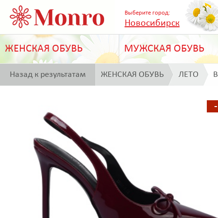
Выберите город:
Новосибирск
ЖЕНСКАЯ ОБУВЬ
МУЖСКАЯ ОБУВЬ
Назад к результатам
ЖЕНСКАЯ ОБУВЬ
ЛЕТО
B
поиска