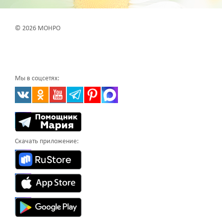
© 2026 МОНРО
Мы в соцсетях:
Скачать приложение: