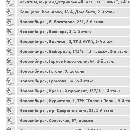
Искитим, мкр Индустриальный, 42а, ТЦ "Оазис", 2-й 
Кольцово, Кольцово, 18 А, Дом быта, 2-й этаж
Новосибирск, Б. Богаткова, 221, 2-й этаж
Новосибирск, Блюхера, 1, 1-й этаж
Новосибирск, Военная, 5, ТРЦ АУРА, 2-й этаж
Новосибирск, Выборная, 142/3, ТЦ Пассаж, 2-й этаж
Новосибирск, Героев Революции, 64, 2-й этаж
Новосибирск, Гоголя, 9, цоколь
Новосибирск, Громова, 14, 2-й этаж
Новосибирск, Красный проспект, 157/1, 1-й этаж
Новосибирск, Курчатова, 1, ТРК "Голден Парк", 3-й э
Новосибирск, пр. Дзержинского, 23, 1-й этаж
Новосибирск, Советская, 37, цоколь