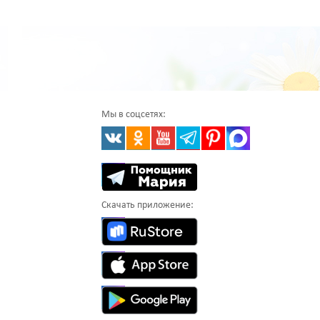
Мы в соцсетях:
Скачать приложение: