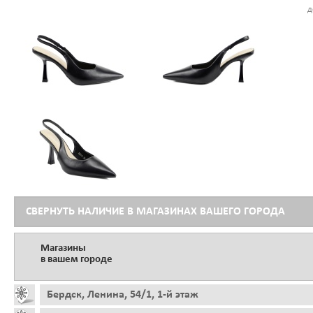
д
СВЕРНУТЬ НАЛИЧИЕ В МАГАЗИНАХ ВАШЕГО ГОРОДА
Магазины
в вашем городе
Бердск, Ленина, 54/1, 1-й этаж