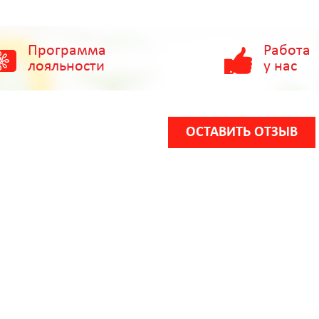
Программа
Работа
лояльности
у нас
ОСТАВИТЬ ОТЗЫВ