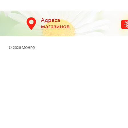
Адреса
магазинов
© 2026 МОНРО