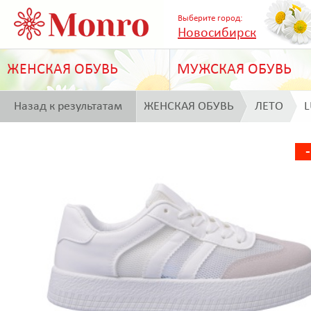
Выберите город:
Новосибирск
ЖЕНСКАЯ ОБУВЬ
МУЖСКАЯ ОБУВЬ
Назад к результатам
ЖЕНСКАЯ ОБУВЬ
ЛЕТО
L
поиска