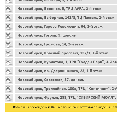
Новосибирск, Военная, 5, ТРЦ АУРА, 2-й этаж
Новосибирск, Выборная, 142/3, ТЦ Пассаж, 2-й этаж
Новосибирск, Героев Революции, 64, 2-й этаж
Новосибирск, Гоголя, 9, цоколь
Новосибирск, Громова, 14, 2-й этаж
Новосибирск, Красный проспект, 157/1, 1-й этаж
Новосибирск, Курчатова, 1, ТРК "Голден Парк", 3-й э
Новосибирск, пр. Дзержинского, 23, 1-й этаж
Новосибирск, Советская, 37, цоколь
Новосибирск, Троллейная, 130а, ТРЦ "Континент", 2-
Новосибирск, Фрунзе, 238, ТРЦ "СИБИРСКИЙ МОЛЛ", 
Возможны расхождения! Данные по ценам и остаткам приведены на 07.