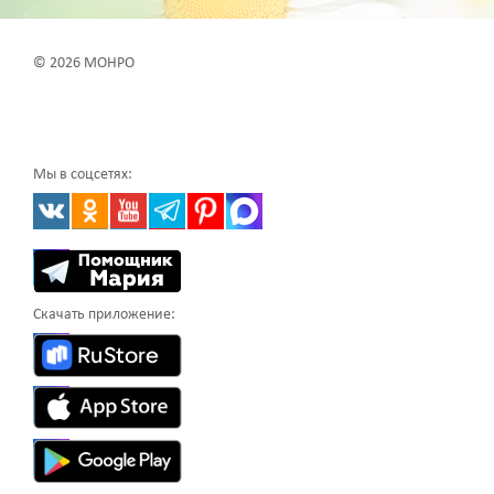
© 2026 МОНРО
Мы в соцсетях:
Скачать приложение: