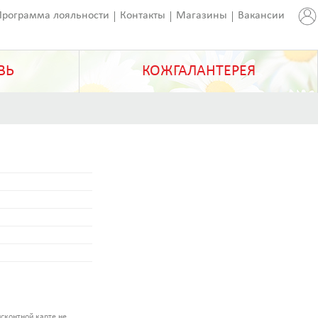
Программа лояльности
Контакты
Магазины
Вакансии
ВЬ
КОЖГАЛАНТЕРЕЯ
сконтной карте не