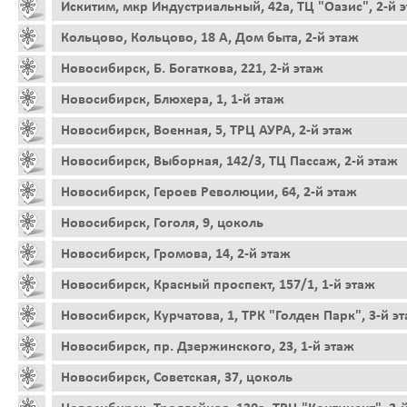
Искитим, мкр Индустриальный, 42а, ТЦ "Оазис", 2-й 
Кольцово, Кольцово, 18 А, Дом быта, 2-й этаж
Новосибирск, Б. Богаткова, 221, 2-й этаж
Новосибирск, Блюхера, 1, 1-й этаж
Новосибирск, Военная, 5, ТРЦ АУРА, 2-й этаж
Новосибирск, Выборная, 142/3, ТЦ Пассаж, 2-й этаж
Новосибирск, Героев Революции, 64, 2-й этаж
Новосибирск, Гоголя, 9, цоколь
Новосибирск, Громова, 14, 2-й этаж
Новосибирск, Красный проспект, 157/1, 1-й этаж
Новосибирск, Курчатова, 1, ТРК "Голден Парк", 3-й э
Новосибирск, пр. Дзержинского, 23, 1-й этаж
Новосибирск, Советская, 37, цоколь