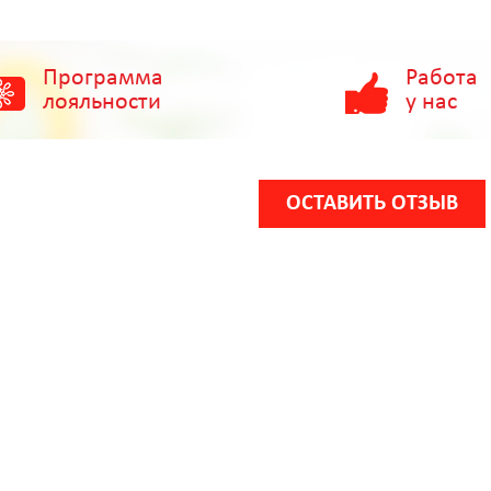
Программа
Работа
лояльности
у нас
ОСТАВИТЬ ОТЗЫВ