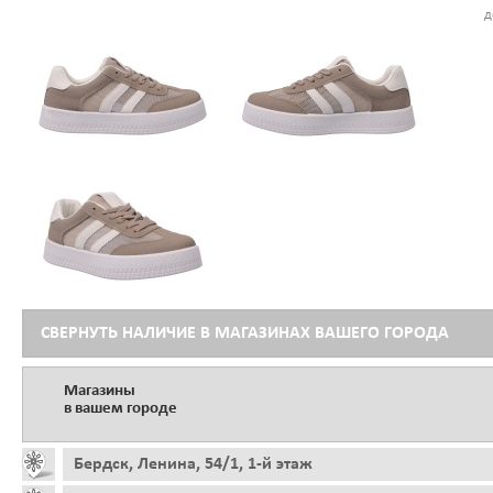
д
СВЕРНУТЬ НАЛИЧИЕ В МАГАЗИНАХ ВАШЕГО ГОРОДА
Магазины
в вашем городе
Бердск, Ленина, 54/1, 1-й этаж