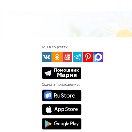
Мы в соцсетях:
Скачать приложение: