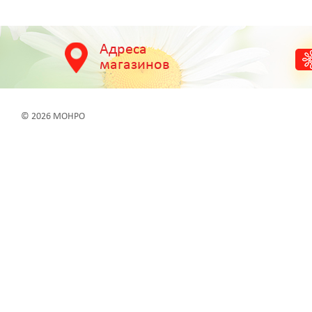
Адреса
магазинов
© 2026 МОНРО