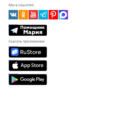
Мы в соцсетях:
Скачать приложение: