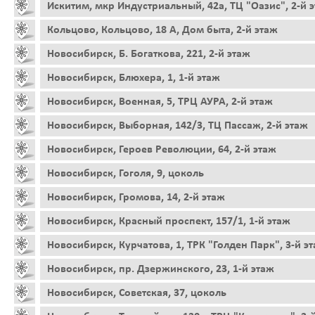
Искитим, мкр Индустриальный, 42а, ТЦ "Оазис", 2-й 
Кольцово, Кольцово, 18 А, Дом быта, 2-й этаж
Новосибирск, Б. Богаткова, 221, 2-й этаж
Новосибирск, Блюхера, 1, 1-й этаж
Новосибирск, Военная, 5, ТРЦ АУРА, 2-й этаж
Новосибирск, Выборная, 142/3, ТЦ Пассаж, 2-й этаж
Новосибирск, Героев Революции, 64, 2-й этаж
Новосибирск, Гоголя, 9, цоколь
Новосибирск, Громова, 14, 2-й этаж
Новосибирск, Красный проспект, 157/1, 1-й этаж
Новосибирск, Курчатова, 1, ТРК "Голден Парк", 3-й э
Новосибирск, пр. Дзержинского, 23, 1-й этаж
Новосибирск, Советская, 37, цоколь