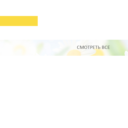
СМОТРЕТЬ ВСЕ