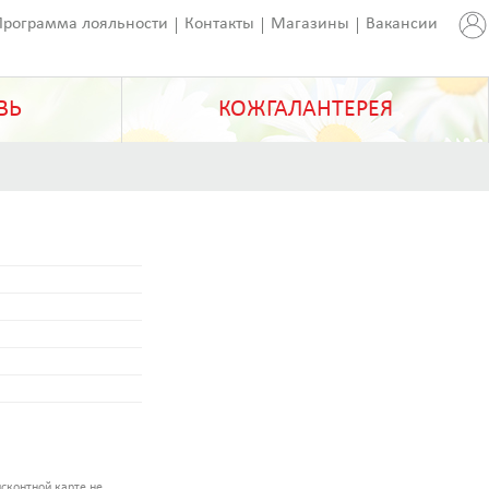
Программа лояльности
Контакты
Магазины
Вакансии
ВЬ
КОЖГАЛАНТЕРЕЯ
сконтной карте не