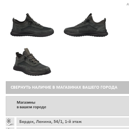
д
СВЕРНУТЬ НАЛИЧИЕ В МАГАЗИНАХ ВАШЕГО ГОРОДА
Магазины
в вашем городе
Бердск, Ленина, 54/1, 1-й этаж