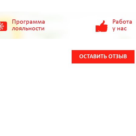
Программа
Работа
лояльности
у нас
ОСТАВИТЬ ОТЗЫВ