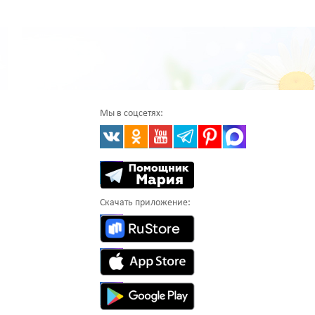
Мы в соцсетях:
Скачать приложение: