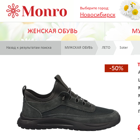
Выберите город:
Новосибирск
ЖЕНСКАЯ ОБУВЬ
МУ
Назад к результатам поиска
МУЖСКАЯ ОБУВЬ
ЛЕТО
Soter
-50%
*