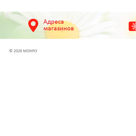
Адреса
магазинов
© 2026 МОНРО