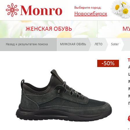
Выберите город:
Новосибирск
ЖЕНСКАЯ ОБУВЬ
МУ
Назад к результатам поиска
МУЖСКАЯ ОБУВЬ
ЛЕТО
Soter
-50%
*