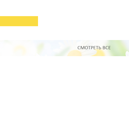
СМОТРЕТЬ ВСЕ