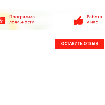
Программа
Работа
лояльности
у нас
ОСТАВИТЬ ОТЗЫВ