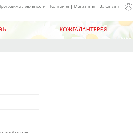
Программа лояльности
Контакты
Магазины
Вакансии
ВЬ
КОЖГАЛАНТЕРЕЯ
сконтной карте не