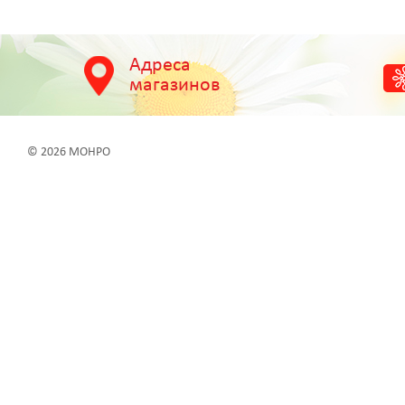
Адреса
магазинов
© 2026 МОНРО