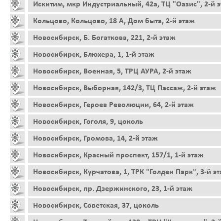
Искитим, мкр Индустриальный, 42а, ТЦ "Оазис", 2-й 
Кольцово, Кольцово, 18 А, Дом быта, 2-й этаж
Новосибирск, Б. Богаткова, 221, 2-й этаж
Новосибирск, Блюхера, 1, 1-й этаж
Новосибирск, Военная, 5, ТРЦ АУРА, 2-й этаж
Новосибирск, Выборная, 142/3, ТЦ Пассаж, 2-й этаж
Новосибирск, Героев Революции, 64, 2-й этаж
Новосибирск, Гоголя, 9, цоколь
Новосибирск, Громова, 14, 2-й этаж
Новосибирск, Красный проспект, 157/1, 1-й этаж
Новосибирск, Курчатова, 1, ТРК "Голден Парк", 3-й э
Новосибирск, пр. Дзержинского, 23, 1-й этаж
Новосибирск, Советская, 37, цоколь