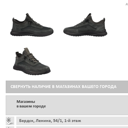
д
СВЕРНУТЬ НАЛИЧИЕ В МАГАЗИНАХ ВАШЕГО ГОРОДА
Магазины
в вашем городе
Бердск, Ленина, 54/1, 1-й этаж