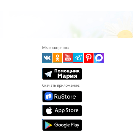
Мы в соцсетях:
Скачать приложение: