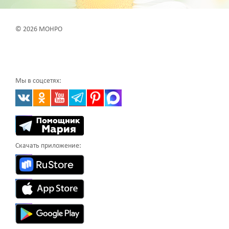
© 2026 МОНРО
Мы в соцсетях:
Скачать приложение: