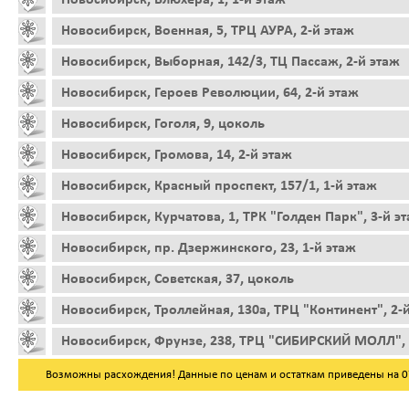
Новосибирск, Военная, 5, ТРЦ АУРА, 2-й этаж
Новосибирск, Выборная, 142/3, ТЦ Пассаж, 2-й этаж
Новосибирск, Героев Революции, 64, 2-й этаж
Новосибирск, Гоголя, 9, цоколь
Новосибирск, Громова, 14, 2-й этаж
Новосибирск, Красный проспект, 157/1, 1-й этаж
Новосибирск, Курчатова, 1, ТРК "Голден Парк", 3-й э
Новосибирск, пр. Дзержинского, 23, 1-й этаж
Новосибирск, Советская, 37, цоколь
Новосибирск, Троллейная, 130а, ТРЦ "Континент", 2-
Новосибирск, Фрунзе, 238, ТРЦ "СИБИРСКИЙ МОЛЛ", 
Возможны расхождения! Данные по ценам и остаткам приведены на 07.