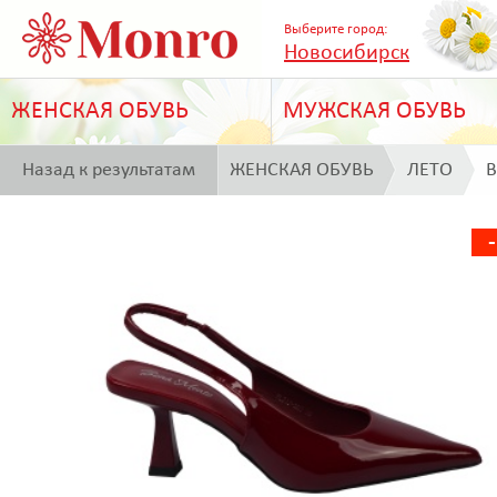
Выберите город:
Новосибирск
ЖЕНСКАЯ ОБУВЬ
МУЖСКАЯ ОБУВЬ
Назад к результатам
ЖЕНСКАЯ ОБУВЬ
ЛЕТО
B
поиска