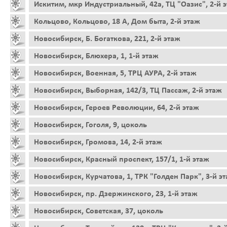
Искитим, мкр Индустриальный, 42а, ТЦ "Оазис", 2-й 
Кольцово, Кольцово, 18 А, Дом быта, 2-й этаж
Новосибирск, Б. Богаткова, 221, 2-й этаж
Новосибирск, Блюхера, 1, 1-й этаж
Новосибирск, Военная, 5, ТРЦ АУРА, 2-й этаж
Новосибирск, Выборная, 142/3, ТЦ Пассаж, 2-й этаж
Новосибирск, Героев Революции, 64, 2-й этаж
Новосибирск, Гоголя, 9, цоколь
Новосибирск, Громова, 14, 2-й этаж
Новосибирск, Красный проспект, 157/1, 1-й этаж
Новосибирск, Курчатова, 1, ТРК "Голден Парк", 3-й э
Новосибирск, пр. Дзержинского, 23, 1-й этаж
Новосибирск, Советская, 37, цоколь