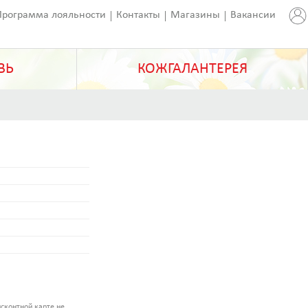
Программа лояльности
Контакты
Магазины
Вакансии
ВЬ
КОЖГАЛАНТЕРЕЯ
сконтной карте не