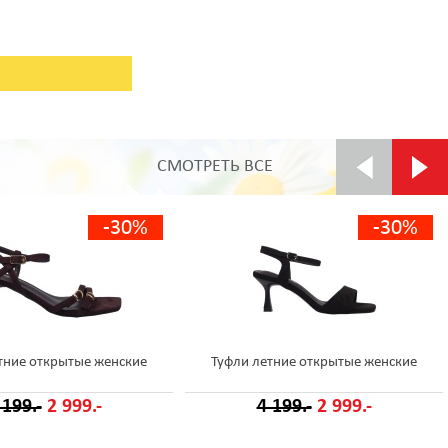
СМОТРЕТЬ ВСЕ
-30%
-30%
тние открытые женские
Туфли летние открытые женские
 199.-
2 999.-
4 199.-
2 999.-