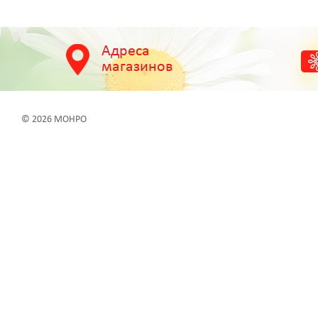
Адреса
магазинов
© 2026 МОНРО