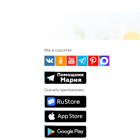
Мы в соцсетях:
Скачать приложение: