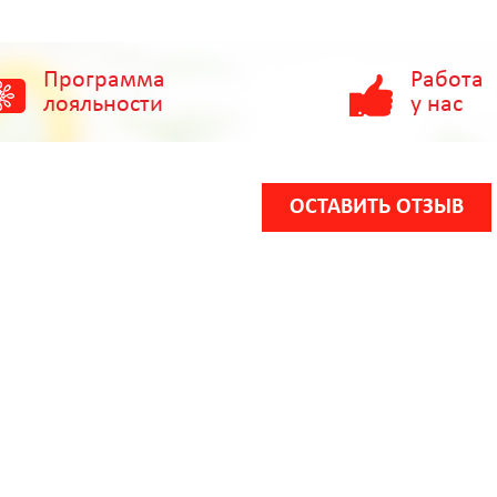
Программа
Работа
лояльности
у нас
ОСТАВИТЬ ОТЗЫВ