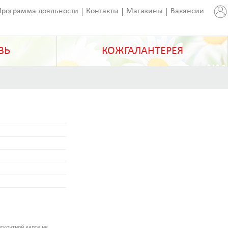
Программа лояльности
Контакты
Магазины
Вакансии
ВЬ
КОЖГАЛАНТЕРЕЯ
сконтной карте не