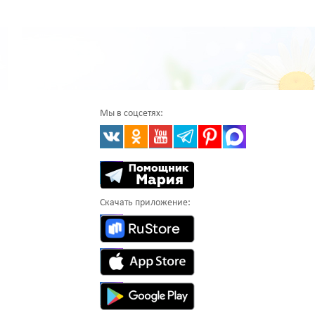
Мы в соцсетях:
Скачать приложение: