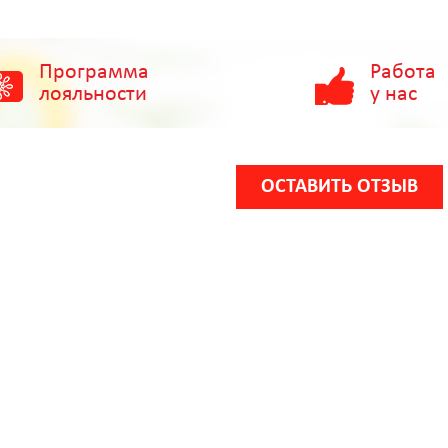
Программа
Работа
лояльности
у нас
ОСТАВИТЬ ОТЗЫВ