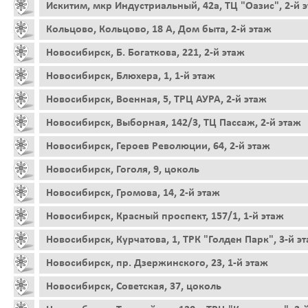
Искитим, мкр Индустриальный, 42а, ТЦ "Оазис", 2-й 
Кольцово, Кольцово, 18 А, Дом быта, 2-й этаж
Новосибирск, Б. Богаткова, 221, 2-й этаж
Новосибирск, Блюхера, 1, 1-й этаж
Новосибирск, Военная, 5, ТРЦ АУРА, 2-й этаж
Новосибирск, Выборная, 142/3, ТЦ Пассаж, 2-й этаж
Новосибирск, Героев Революции, 64, 2-й этаж
Новосибирск, Гоголя, 9, цоколь
Новосибирск, Громова, 14, 2-й этаж
Новосибирск, Красный проспект, 157/1, 1-й этаж
Новосибирск, Курчатова, 1, ТРК "Голден Парк", 3-й э
Новосибирск, пр. Дзержинского, 23, 1-й этаж
Новосибирск, Советская, 37, цоколь