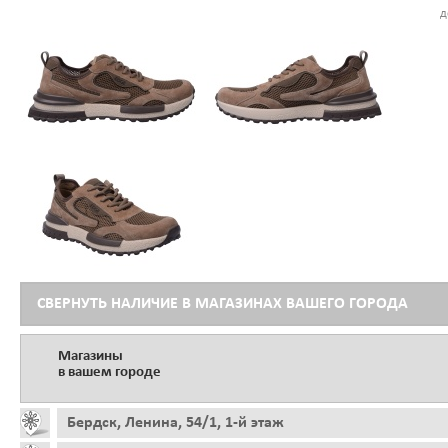
д
СВЕРНУТЬ НАЛИЧИЕ В МАГАЗИНАХ ВАШЕГО ГОРОДА
Магазины
в вашем городе
Бердск, Ленина, 54/1, 1-й этаж