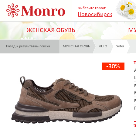
Выберите город:
Новосибирск
ЖЕНСКАЯ ОБУВЬ
МУ
Назад к результатам поиска
МУЖСКАЯ ОБУВЬ
ЛЕТО
Soter
-30%
*