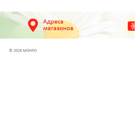
Адреса
магазинов
© 2026 МОНРО