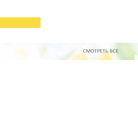
СМОТРЕТЬ ВСЕ