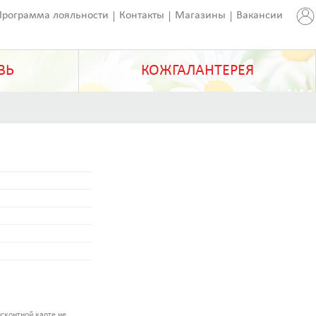
Программа лояльности
Контакты
Магазины
Вакансии
ВЬ
КОЖГАЛАНТЕРЕЯ
сконтной карте не