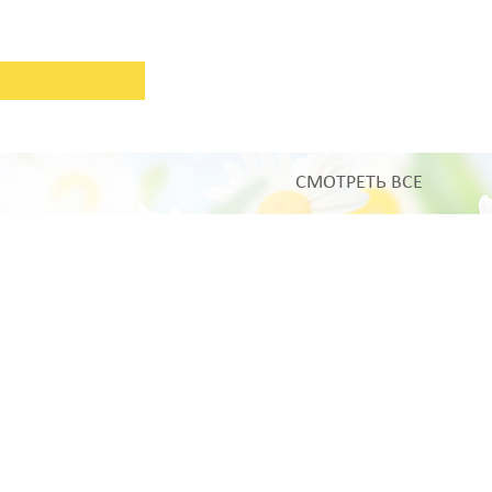
СМОТРЕТЬ ВСЕ