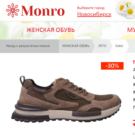
Выберите город:
Новосибирск
ЖЕНСКАЯ ОБУВЬ
МУ
Назад к результатам поиска
МУЖСКАЯ ОБУВЬ
ЛЕТО
Soter
-30%
*