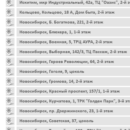
Искитим, мкр Индустриальный, 42а, ТЦ "Оазис", 2-й 
Кольцово, Кольцово, 18 А, Дом быта, 2-й этаж
Новосибирск, Б. Богаткова, 221, 2-й этаж
Новосибирск, Блюхера, 1, 1-й этаж
Новосибирск, Военная, 5, ТРЦ АУРА, 2-й этаж
Новосибирск, Выборная, 142/3, ТЦ Пассаж, 2-й этаж
Новосибирск, Героев Революции, 64, 2-й этаж
Новосибирск, Гоголя, 9, цоколь
Новосибирск, Громова, 14, 2-й этаж
Новосибирск, Красный проспект, 157/1, 1-й этаж
Новосибирск, Курчатова, 1, ТРК "Голден Парк", 3-й э
Новосибирск, пр. Дзержинского, 23, 1-й этаж
Новосибирск, Советская, 37, цоколь