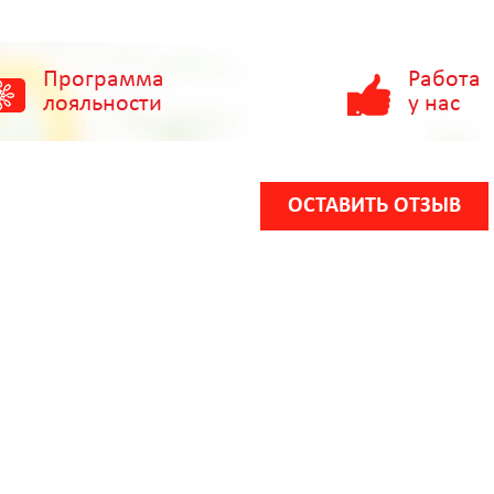
Программа
Работа
лояльности
у нас
ОСТАВИТЬ ОТЗЫВ