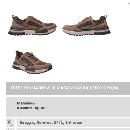
д
СВЕРНУТЬ НАЛИЧИЕ В МАГАЗИНАХ ВАШЕГО ГОРОДА
Магазины
в вашем городе
Бердск, Ленина, 54/1, 1-й этаж