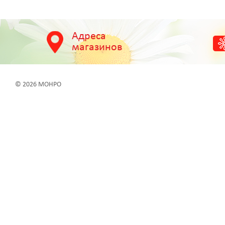
Адреса
магазинов
© 2026 МОНРО