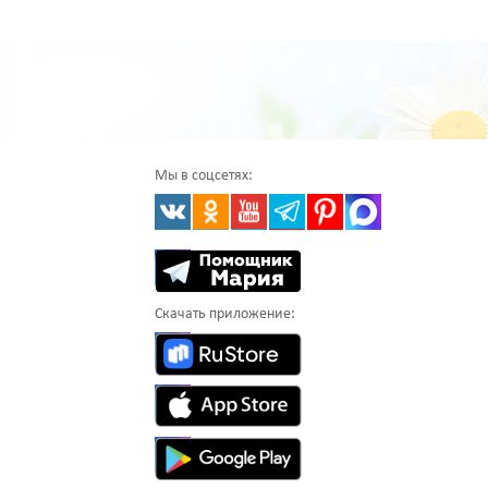
Мы в соцсетях:
Скачать приложение: