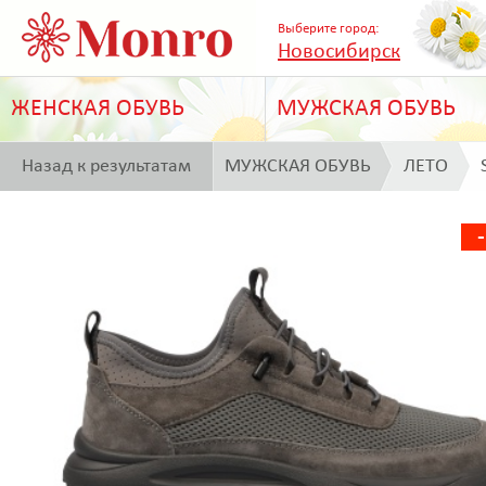
Выберите город:
Новосибирск
ЖЕНСКАЯ ОБУВЬ
МУЖСКАЯ ОБУВЬ
Назад к результатам
МУЖСКАЯ ОБУВЬ
ЛЕТО
поиска