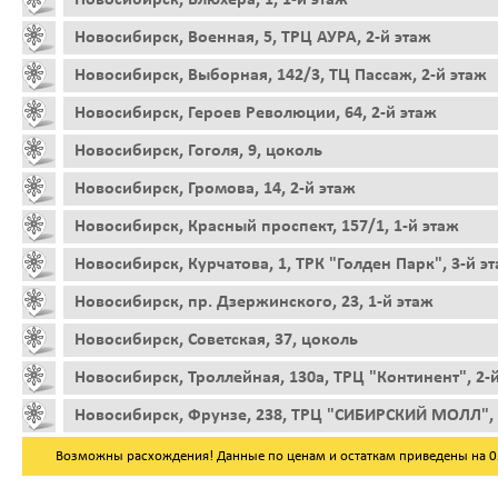
Новосибирск, Военная, 5, ТРЦ АУРА, 2-й этаж
Новосибирск, Выборная, 142/3, ТЦ Пассаж, 2-й этаж
Новосибирск, Героев Революции, 64, 2-й этаж
Новосибирск, Гоголя, 9, цоколь
Новосибирск, Громова, 14, 2-й этаж
Новосибирск, Красный проспект, 157/1, 1-й этаж
Новосибирск, Курчатова, 1, ТРК "Голден Парк", 3-й э
Новосибирск, пр. Дзержинского, 23, 1-й этаж
Новосибирск, Советская, 37, цоколь
Новосибирск, Троллейная, 130а, ТРЦ "Континент", 2-
Новосибирск, Фрунзе, 238, ТРЦ "СИБИРСКИЙ МОЛЛ", 
Возможны расхождения! Данные по ценам и остаткам приведены на 05.