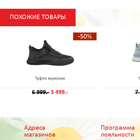
ПОХОЖИЕ ТОВАРЫ
-50%
Туфли мужские
6 999.-
3 499.-
7
Адреса
Программа
магазинов
лояльности