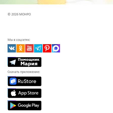
© 2026 МОНРО
Мы в соцсетях:
Скачать приложение: