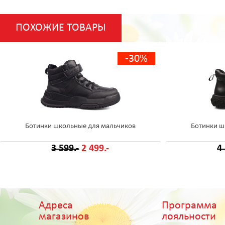
ПОХОЖИЕ ТОВАРЫ
-30%
Ботинки школьные для мальчиков
Ботинки ш
3 599.-
2 499.-
4
Адреса
Программа
магазинов
лояльности