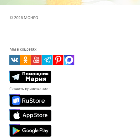
© 2026 МОНРО
Мы в соцсетях:
Скачать приложение: