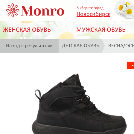
Выберите город:
Новосибирск
ЖЕНСКАЯ ОБУВЬ
МУЖСКАЯ ОБУВЬ
Назад к результатам
ДЕТСКАЯ ОБУВЬ
ВЕСНА/ОС
поиска