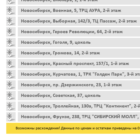
Новосибирск, Военная, 5, ТРЦ АУРА, 2-й этаж
Новосибирск, Выборная, 142/3, ТЦ Пассаж, 2-й этаж
Новосибирск, Героев Революции, 64, 2-й этаж
Новосибирск, Гоголя, 9, цоколь
Новосибирск, Громова, 14, 2-й этаж
Новосибирск, Красный проспект, 157/1, 1-й этаж
Новосибирск, Курчатова, 1, ТРК "Голден Парк", 3-й э
Новосибирск, пр. Дзержинского, 23, 1-й этаж
Новосибирск, Советская, 37, цоколь
Новосибирск, Троллейная, 130а, ТРЦ "Континент", 2-
Новосибирск, Фрунзе, 238, ТРЦ "СИБИРСКИЙ МОЛЛ", 
Возможны расхождения! Данные по ценам и остаткам приведены на 08.