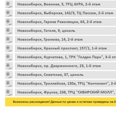
Новосибирск, Военная, 5, ТРЦ АУРА, 2-й этаж
Новосибирск, Выборная, 142/3, ТЦ Пассаж, 2-й этаж
Новосибирск, Героев Революции, 64, 2-й этаж
Новосибирск, Гоголя, 9, цоколь
Новосибирск, Громова, 14, 2-й этаж
Новосибирск, Красный проспект, 157/1, 1-й этаж
Новосибирск, Курчатова, 1, ТРК "Голден Парк", 3-й э
Новосибирск, пр. Дзержинского, 23, 1-й этаж
Новосибирск, Советская, 37, цоколь
Новосибирск, Троллейная, 130а, ТРЦ "Континент", 2-
Новосибирск, Фрунзе, 238, ТРЦ "СИБИРСКИЙ МОЛЛ", 
Возможны расхождения! Данные по ценам и остаткам приведены на 08.