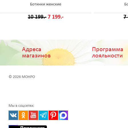
Ботинки женские
Б
10 199.-
7 199.-
7
Адреса
Программа
магазинов
лояльности
© 2026 МОНРО
Мы в соцсетях: