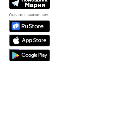
Скачать приложение: