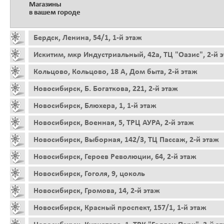
Магазины
в вашем городе
Бердск, Ленина, 54/1, 1-й этаж
Искитим, мкр Индустриальный, 42а, ТЦ "Оазис", 2-й 
Кольцово, Кольцово, 18 А, Дом быта, 2-й этаж
Новосибирск, Б. Богаткова, 221, 2-й этаж
Новосибирск, Блюхера, 1, 1-й этаж
Новосибирск, Военная, 5, ТРЦ АУРА, 2-й этаж
Новосибирск, Выборная, 142/3, ТЦ Пассаж, 2-й этаж
Новосибирск, Героев Революции, 64, 2-й этаж
Новосибирск, Гоголя, 9, цоколь
Новосибирск, Громова, 14, 2-й этаж
Новосибирск, Красный проспект, 157/1, 1-й этаж