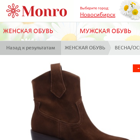
Выберите город:
Новосибирск
ЖЕНСКАЯ ОБУВЬ
МУЖСКАЯ ОБУВЬ
Назад к результатам
ЖЕНСКАЯ ОБУВЬ
ВЕСНА/ОС
поиска