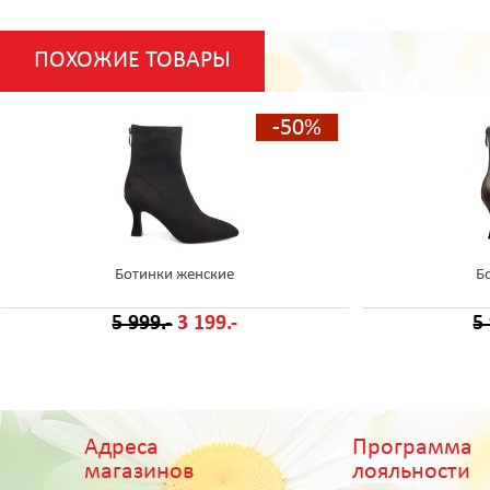
ПОХОЖИЕ ТОВАРЫ
-50%
Ботинки женские
Б
5 999.-
3 199.-
5
Адреса
Программа
магазинов
лояльности