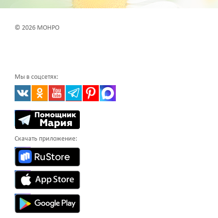
© 2026 МОНРО
Мы в соцсетях:
Скачать приложение: