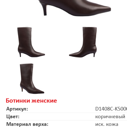
Ботинки женские
Артикул:
D1408C-K500
Цвет:
коричневый
Материал верха:
иск. кожа