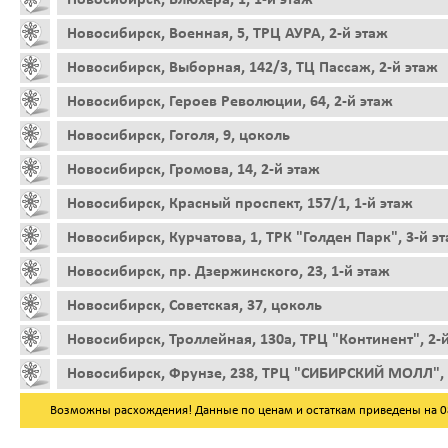
Новосибирск, Военная, 5, ТРЦ АУРА, 2-й этаж
Новосибирск, Выборная, 142/3, ТЦ Пассаж, 2-й этаж
Новосибирск, Героев Революции, 64, 2-й этаж
Новосибирск, Гоголя, 9, цоколь
Новосибирск, Громова, 14, 2-й этаж
Новосибирск, Красный проспект, 157/1, 1-й этаж
Новосибирск, Курчатова, 1, ТРК "Голден Парк", 3-й э
Новосибирск, пр. Дзержинского, 23, 1-й этаж
Новосибирск, Советская, 37, цоколь
Новосибирск, Троллейная, 130а, ТРЦ "Континент", 2-
Новосибирск, Фрунзе, 238, ТРЦ "СИБИРСКИЙ МОЛЛ", 
Возможны расхождения! Данные по ценам и остаткам приведены на 08.