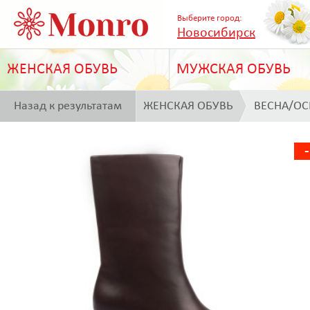
Выберите город:
Новосибирск
ЖЕНСКАЯ ОБУВЬ
МУЖСКАЯ ОБУВЬ
Назад к результатам
ЖЕНСКАЯ ОБУВЬ
ВЕСНА/ОС
поиска