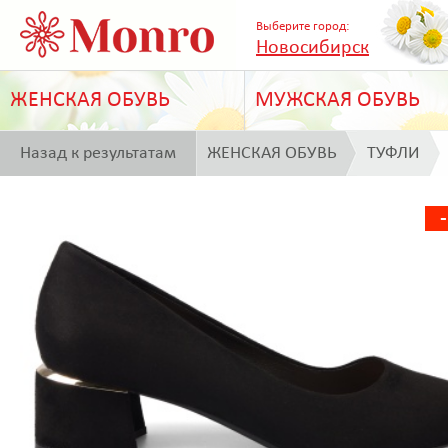
Выберите город:
Новосибирск
ЖЕНСКАЯ ОБУВЬ
МУЖСКАЯ ОБУВЬ
Назад к результатам
ЖЕНСКАЯ ОБУВЬ
ТУФЛИ
поиска