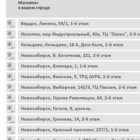
Магазины
в вашем городе
Бердск, Ленина, 54/1, 1-й этаж
Искитим, мкр Индустриальный, 42а, ТЦ "Оазис", 2-й 
Кольцово, Кольцово, 18 А, Дом быта, 2-й этаж
Новосибирск, Б. Богаткова, 221, 2-й этаж
Новосибирск, Блюхера, 1, 1-й этаж
Новосибирск, Военная, 5, ТРЦ АУРА, 2-й этаж
Новосибирск, Выборная, 142/3, ТЦ Пассаж, 2-й этаж
Новосибирск, Героев Революции, 64, 2-й этаж
Новосибирск, Гоголя, 9, цоколь
Новосибирск, Громова, 14, 2-й этаж
Новосибирск, Красный проспект, 157/1, 1-й этаж