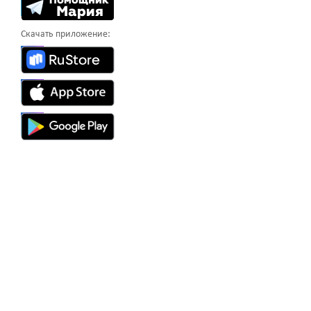
Скачать приложение: