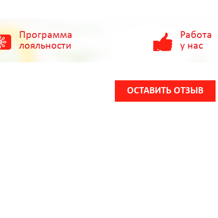
Программа
Работа
лояльности
у нас
ОСТАВИТЬ ОТЗЫВ