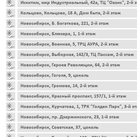
Искитим, мкр Индустриальный, 42а, ТЦ "Оазис", 2-й 
Кольцово, Кольцово, 18 А, Дом быта, 2-й этаж
Новосибирск, Б. Богаткова, 221, 2-й этаж
Новосибирск, Блюхера, 1, 1-й этаж
Новосибирск, Военная, 5, ТРЦ АУРА, 2-й этаж
Новосибирск, Выборная, 142/3, ТЦ Пассаж, 2-й этаж
Новосибирск, Героев Революции, 64, 2-й этаж
Новосибирск, Гоголя, 9, цоколь
Новосибирск, Громова, 14, 2-й этаж
Новосибирск, Красный проспект, 157/1, 1-й этаж
Новосибирск, Курчатова, 1, ТРК "Голден Парк", 3-й э
Новосибирск, пр. Дзержинского, 23, 1-й этаж
Новосибирск, Советская, 37, цоколь