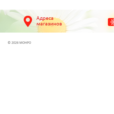
Адреса
магазинов
© 2026 МОНРО