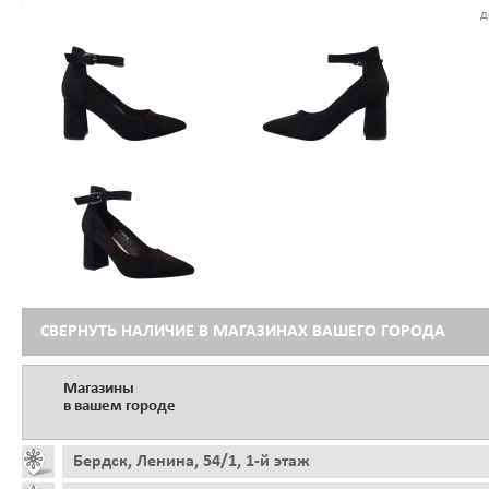
д
СВЕРНУТЬ НАЛИЧИЕ В МАГАЗИНАХ ВАШЕГО ГОРОДА
Магазины
в вашем городе
Бердск, Ленина, 54/1, 1-й этаж