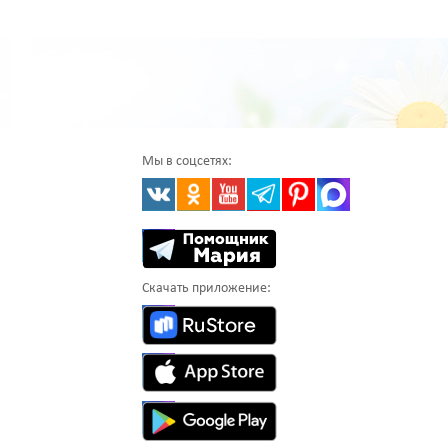
Мы в соцсетях:
Скачать приложение: