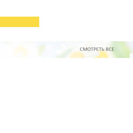
СМОТРЕТЬ ВСЕ