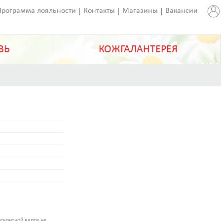
Программа лояльности
Контакты
Магазины
Вакансии
ВЬ
КОЖГАЛАНТЕРЕЯ
сконтной карте не