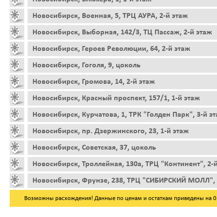
Новосибирск, Военная, 5, ТРЦ АУРА, 2-й этаж
Новосибирск, Выборная, 142/3, ТЦ Пассаж, 2-й этаж
Новосибирск, Героев Революции, 64, 2-й этаж
Новосибирск, Гоголя, 9, цоколь
Новосибирск, Громова, 14, 2-й этаж
Новосибирск, Красный проспект, 157/1, 1-й этаж
Новосибирск, Курчатова, 1, ТРК "Голден Парк", 3-й э
Новосибирск, пр. Дзержинского, 23, 1-й этаж
Новосибирск, Советская, 37, цоколь
Новосибирск, Троллейная, 130а, ТРЦ "Континент", 2-
Новосибирск, Фрунзе, 238, ТРЦ "СИБИРСКИЙ МОЛЛ", 
Возможны расхождения! Данные по ценам и остаткам приведены на 05.