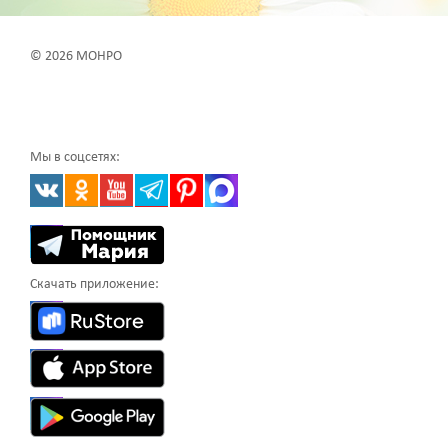
© 2026 МОНРО
Мы в соцсетях:
Скачать приложение: