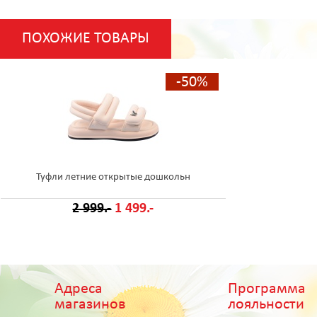
ПОХОЖИЕ ТОВАРЫ
-50%
Туфли летние открытые дошкольн
2 999.-
1 499.-
Адреса
Программа
магазинов
лояльности