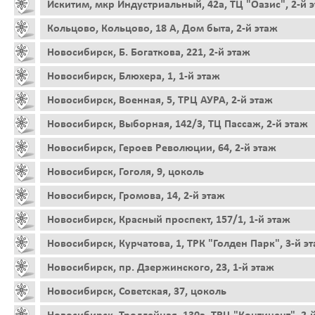
Искитим, мкр Индустриальный, 42а, ТЦ "Оазис", 2-й 
Кольцово, Кольцово, 18 А, Дом быта, 2-й этаж
Новосибирск, Б. Богаткова, 221, 2-й этаж
Новосибирск, Блюхера, 1, 1-й этаж
Новосибирск, Военная, 5, ТРЦ АУРА, 2-й этаж
Новосибирск, Выборная, 142/3, ТЦ Пассаж, 2-й этаж
Новосибирск, Героев Революции, 64, 2-й этаж
Новосибирск, Гоголя, 9, цоколь
Новосибирск, Громова, 14, 2-й этаж
Новосибирск, Красный проспект, 157/1, 1-й этаж
Новосибирск, Курчатова, 1, ТРК "Голден Парк", 3-й э
Новосибирск, пр. Дзержинского, 23, 1-й этаж
Новосибирск, Советская, 37, цоколь