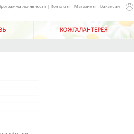
Программа лояльности
Контакты
Магазины
Вакансии
ВЬ
КОЖГАЛАНТЕРЕЯ
сконтной карте не