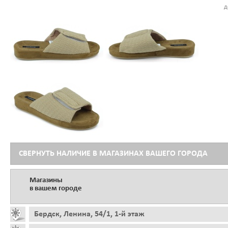
д
СВЕРНУТЬ НАЛИЧИЕ В МАГАЗИНАХ ВАШЕГО ГОРОДА
Магазины
в вашем городе
Бердск, Ленина, 54/1, 1-й этаж