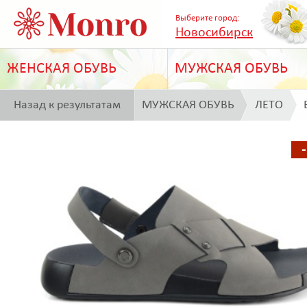
Выберите город:
Новосибирск
ЖЕНСКАЯ ОБУВЬ
МУЖСКАЯ ОБУВЬ
Назад к результатам
МУЖСКАЯ ОБУВЬ
ЛЕТО
поиска