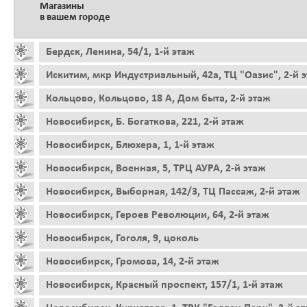
Магазины
в вашем городе
Бердск, Ленина, 54/1, 1-й этаж
Искитим, мкр Индустриальный, 42а, ТЦ "Оазис", 2-й 
Кольцово, Кольцово, 18 А, Дом быта, 2-й этаж
Новосибирск, Б. Богаткова, 221, 2-й этаж
Новосибирск, Блюхера, 1, 1-й этаж
Новосибирск, Военная, 5, ТРЦ АУРА, 2-й этаж
Новосибирск, Выборная, 142/3, ТЦ Пассаж, 2-й этаж
Новосибирск, Героев Революции, 64, 2-й этаж
Новосибирск, Гоголя, 9, цоколь
Новосибирск, Громова, 14, 2-й этаж
Новосибирск, Красный проспект, 157/1, 1-й этаж