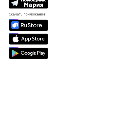
Скачать приложение: