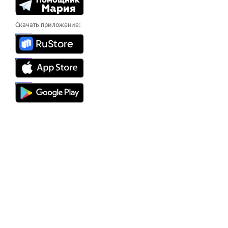
Скачать приложение: