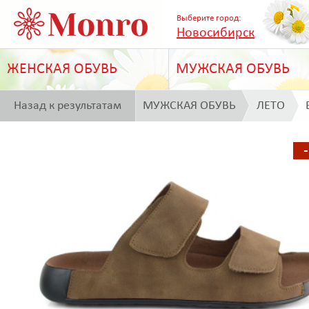
Выберите город:
Новосибирск
ЖЕНСКАЯ ОБУВЬ
МУЖСКАЯ ОБУВЬ
Назад к результатам
МУЖСКАЯ ОБУВЬ
ЛЕТО
поиска