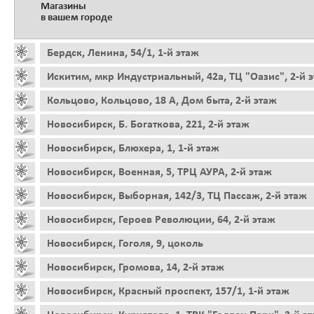
Магазины
в вашем городе
Бердск, Ленина, 54/1, 1-й этаж
Искитим, мкр Индустриальный, 42а, ТЦ "Оазис", 2-й 
Кольцово, Кольцово, 18 А, Дом быта, 2-й этаж
Новосибирск, Б. Богаткова, 221, 2-й этаж
Новосибирск, Блюхера, 1, 1-й этаж
Новосибирск, Военная, 5, ТРЦ АУРА, 2-й этаж
Новосибирск, Выборная, 142/3, ТЦ Пассаж, 2-й этаж
Новосибирск, Героев Революции, 64, 2-й этаж
Новосибирск, Гоголя, 9, цоколь
Новосибирск, Громова, 14, 2-й этаж
Новосибирск, Красный проспект, 157/1, 1-й этаж