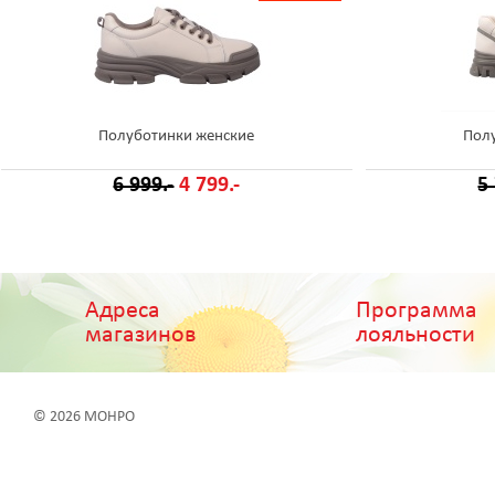
Полуботинки женские
Пол
6 999.-
4 799.-
5
Адреса
Программа
магазинов
лояльности
© 2026 МОНРО