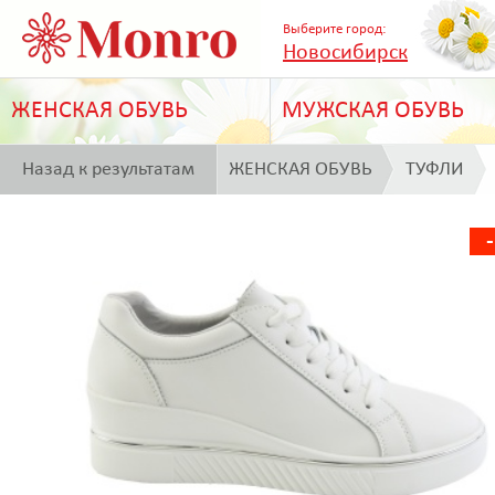
Выберите город:
Новосибирск
ЖЕНСКАЯ ОБУВЬ
МУЖСКАЯ ОБУВЬ
Назад к результатам
ЖЕНСКАЯ ОБУВЬ
ТУФЛИ
поиска