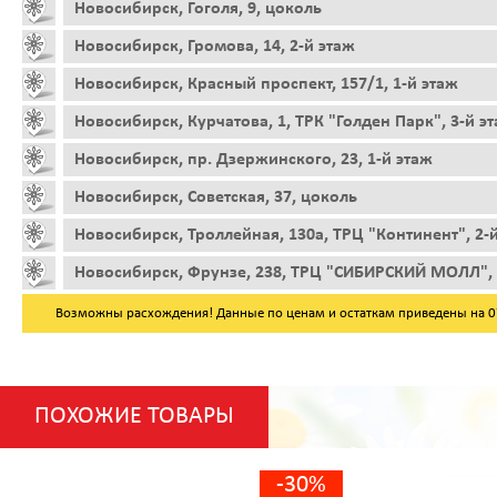
Новосибирск, Гоголя, 9, цоколь
Новосибирск, Громова, 14, 2-й этаж
Новосибирск, Красный проспект, 157/1, 1-й этаж
Новосибирск, Курчатова, 1, ТРК "Голден Парк", 3-й э
Новосибирск, пр. Дзержинского, 23, 1-й этаж
Новосибирск, Советская, 37, цоколь
Новосибирск, Троллейная, 130а, ТРЦ "Континент", 2-
Новосибирск, Фрунзе, 238, ТРЦ "СИБИРСКИЙ МОЛЛ", 
Возможны расхождения! Данные по ценам и остаткам приведены на 07.
ПОХОЖИЕ ТОВАРЫ
-30%