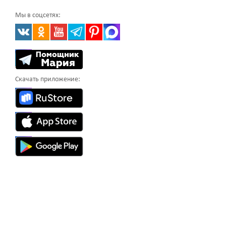
Мы в соцсетях:
Скачать приложение: