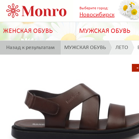
Выберите город:
Новосибирск
ЖЕНСКАЯ ОБУВЬ
МУЖСКАЯ ОБУВЬ
Назад к результатам
МУЖСКАЯ ОБУВЬ
ЛЕТО
поиска