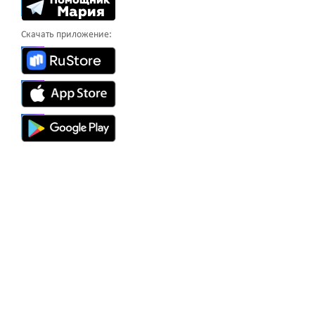
Скачать приложение: