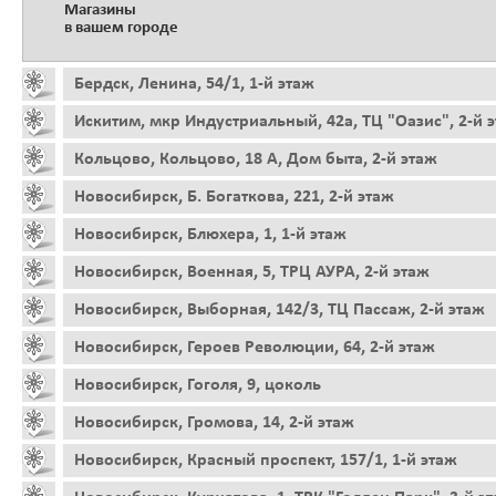
Магазины
в вашем городе
Бердск, Ленина, 54/1, 1-й этаж
Искитим, мкр Индустриальный, 42а, ТЦ "Оазис", 2-й 
Кольцово, Кольцово, 18 А, Дом быта, 2-й этаж
Новосибирск, Б. Богаткова, 221, 2-й этаж
Новосибирск, Блюхера, 1, 1-й этаж
Новосибирск, Военная, 5, ТРЦ АУРА, 2-й этаж
Новосибирск, Выборная, 142/3, ТЦ Пассаж, 2-й этаж
Новосибирск, Героев Революции, 64, 2-й этаж
Новосибирск, Гоголя, 9, цоколь
Новосибирск, Громова, 14, 2-й этаж
Новосибирск, Красный проспект, 157/1, 1-й этаж