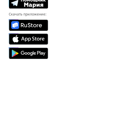
Скачать приложение: