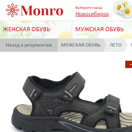
Выберите город:
Новосибирск
ЖЕНСКАЯ ОБУВЬ
МУЖСКАЯ ОБУВЬ
Назад к результатам
МУЖСКАЯ ОБУВЬ
ЛЕТО
поиска