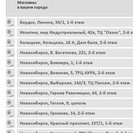
Магазины
в вашем городе
Бердск, Ленина, 54/1, 1-й этаж
Искитим, мкр Индустриальный, 42а, ТЦ "Оазис", 2-й 
Кольцово, Кольцово, 18 А, Дом быта, 2-й этаж
Новосибирск, Б. Богаткова, 221, 2-й этаж
Новосибирск, Блюхера, 1, 1-й этаж
Новосибирск, Военная, 5, ТРЦ АУРА, 2-й этаж
Новосибирск, Выборная, 142/3, ТЦ Пассаж, 2-й этаж
Новосибирск, Героев Революции, 64, 2-й этаж
Новосибирск, Гоголя, 9, цоколь
Новосибирск, Громова, 14, 2-й этаж
Новосибирск, Красный проспект, 157/1, 1-й этаж