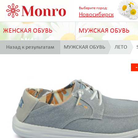
Выберите город:
Новосибирск
ЖЕНСКАЯ ОБУВЬ
МУЖСКАЯ ОБУВЬ
Назад к результатам
МУЖСКАЯ ОБУВЬ
ЛЕТО
поиска