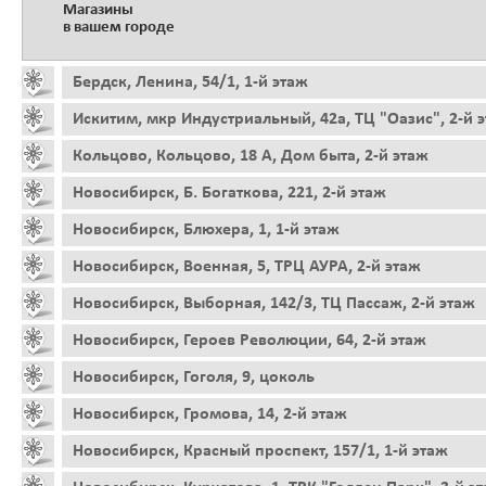
Магазины
в вашем городе
Бердск, Ленина, 54/1, 1-й этаж
Искитим, мкр Индустриальный, 42а, ТЦ "Оазис", 2-й 
Кольцово, Кольцово, 18 А, Дом быта, 2-й этаж
Новосибирск, Б. Богаткова, 221, 2-й этаж
Новосибирск, Блюхера, 1, 1-й этаж
Новосибирск, Военная, 5, ТРЦ АУРА, 2-й этаж
Новосибирск, Выборная, 142/3, ТЦ Пассаж, 2-й этаж
Новосибирск, Героев Революции, 64, 2-й этаж
Новосибирск, Гоголя, 9, цоколь
Новосибирск, Громова, 14, 2-й этаж
Новосибирск, Красный проспект, 157/1, 1-й этаж