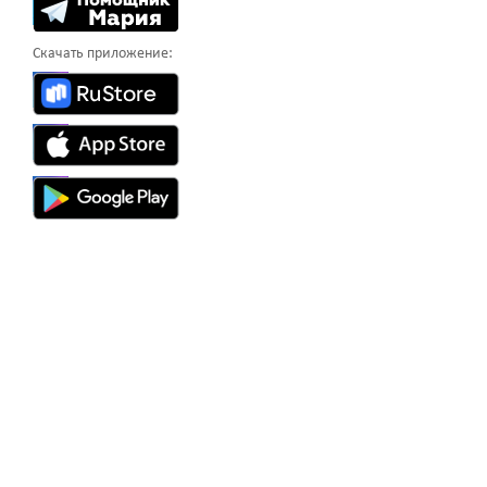
Скачать приложение: