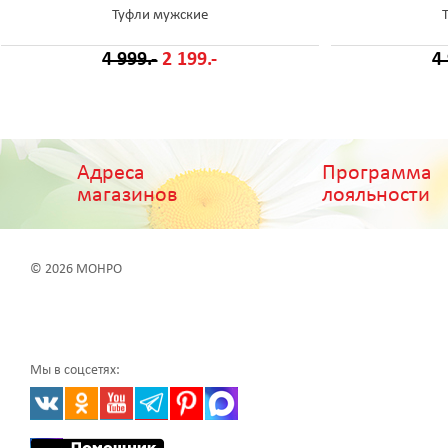
Туфли мужские
4 999.-
2 199.-
4
Адреса
Программа
магазинов
лояльности
© 2026 МОНРО
Мы в соцсетях: