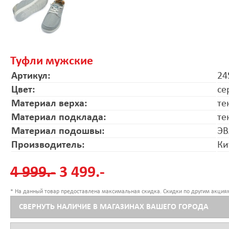
Туфли мужские
Артикул:
24
Цвет:
се
Материал верха:
те
Материал подклада:
те
Материал подошвы:
ЭВ
Производитель:
Ки
4 999.-
3 499.-
* На данный товар предоставлена максимальная скидка. Скидки по другим акциям
СВЕРНУТЬ НАЛИЧИЕ В МАГАЗИНАХ ВАШЕГО ГОРОДА