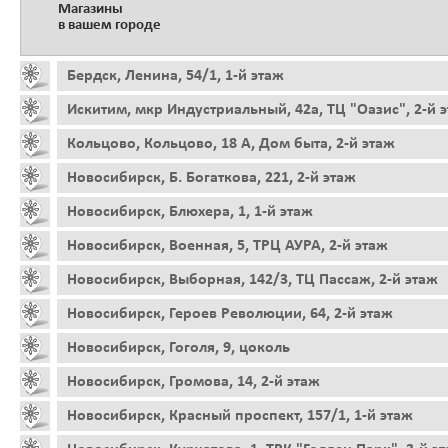
Магазины
в вашем городе
Бердск, Ленина, 54/1, 1-й этаж
Искитим, мкр Индустриальный, 42а, ТЦ "Оазис", 2-й 
Кольцово, Кольцово, 18 А, Дом быта, 2-й этаж
Новосибирск, Б. Богаткова, 221, 2-й этаж
Новосибирск, Блюхера, 1, 1-й этаж
Новосибирск, Военная, 5, ТРЦ АУРА, 2-й этаж
Новосибирск, Выборная, 142/3, ТЦ Пассаж, 2-й этаж
Новосибирск, Героев Революции, 64, 2-й этаж
Новосибирск, Гоголя, 9, цоколь
Новосибирск, Громова, 14, 2-й этаж
Новосибирск, Красный проспект, 157/1, 1-й этаж