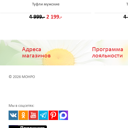
Туфли мужские
4 999.-
2 199.-
4
Адреса
Программа
магазинов
лояльности
© 2026 МОНРО
Мы в соцсетях: