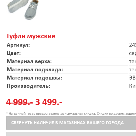
Туфли мужские
Артикул:
24
Цвет:
се
Материал верха:
те
Материал подклада:
те
Материал подошвы:
ЭВ
Производитель:
Ки
4 999.-
3 499.-
* На данный товар предоставлена максимальная скидка. Скидки по другим акциям
СВЕРНУТЬ НАЛИЧИЕ В МАГАЗИНАХ ВАШЕГО ГОРОДА