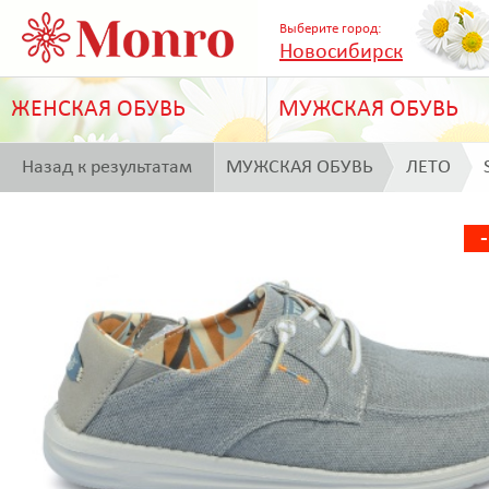
Выберите город:
Новосибирск
ЖЕНСКАЯ ОБУВЬ
МУЖСКАЯ ОБУВЬ
Назад к результатам
МУЖСКАЯ ОБУВЬ
ЛЕТО
поиска