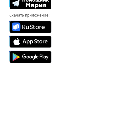
Скачать приложение: