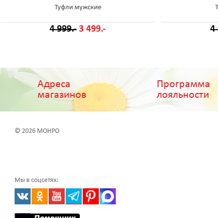
Туфли мужские
4 999.-
3 499.-
4
Адреса
Программа
магазинов
лояльности
© 2026 МОНРО
Мы в соцсетях: