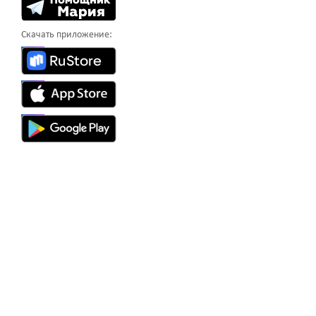
Скачать приложение: