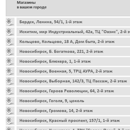
Магазины
в вашем городе
Бердск, Ленина, 54/1, 1-й этаж
Искитим, мкр Индустриальный, 42а, ТЦ "Оазис", 2-й 
Кольцово, Кольцово, 18 А, Дом быта, 2-й этаж
Новосибирск, Б. Богаткова, 221, 2-й этаж
Новосибирск, Блюхера, 1, 1-й этаж
Новосибирск, Военная, 5, ТРЦ АУРА, 2-й этаж
Новосибирск, Выборная, 142/3, ТЦ Пассаж, 2-й этаж
Новосибирск, Героев Революции, 64, 2-й этаж
Новосибирск, Гоголя, 9, цоколь
Новосибирск, Громова, 14, 2-й этаж
Новосибирск, Красный проспект, 157/1, 1-й этаж