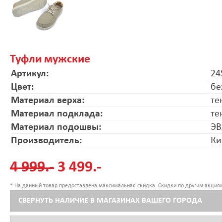
Туфли мужские
Артикул:
24
Цвет:
бе
Материал верха:
те
Материал подклада:
те
Материал подошвы:
ЭВ
Производитель:
Ки
4 999.-
3 499.-
* На данный товар предоставлена максимальная скидка. Скидки по другим акциям
СВЕРНУТЬ НАЛИЧИЕ В МАГАЗИНАХ ВАШЕГО ГОРОДА