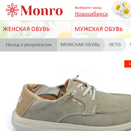
Выберите город:
Новосибирск
ЖЕНСКАЯ ОБУВЬ
МУЖСКАЯ ОБУВЬ
Назад к результатам
МУЖСКАЯ ОБУВЬ
ЛЕТО
поиска