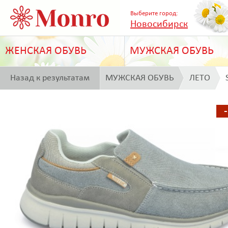
Выберите город:
Новосибирск
ЖЕНСКАЯ ОБУВЬ
МУЖСКАЯ ОБУВЬ
Назад к результатам
МУЖСКАЯ ОБУВЬ
ЛЕТО
поиска