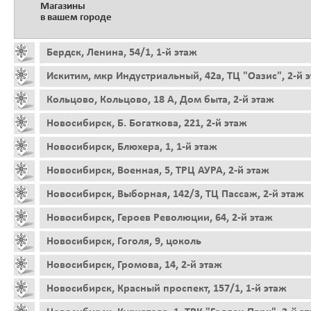
Магазины
в вашем городе
Бердск, Ленина, 54/1, 1-й этаж
Искитим, мкр Индустриальный, 42а, ТЦ "Оазис", 2-й 
Кольцово, Кольцово, 18 А, Дом быта, 2-й этаж
Новосибирск, Б. Богаткова, 221, 2-й этаж
Новосибирск, Блюхера, 1, 1-й этаж
Новосибирск, Военная, 5, ТРЦ АУРА, 2-й этаж
Новосибирск, Выборная, 142/3, ТЦ Пассаж, 2-й этаж
Новосибирск, Героев Революции, 64, 2-й этаж
Новосибирск, Гоголя, 9, цоколь
Новосибирск, Громова, 14, 2-й этаж
Новосибирск, Красный проспект, 157/1, 1-й этаж