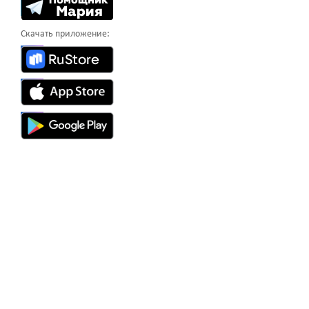
Скачать приложение: