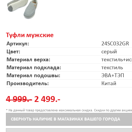
Туфли мужские
Артикул:
24SC032GR
Цвет:
серый
Материал верха:
текстиль+ис
Материал подклада:
текстиль
Материал подошвы:
ЭВА+ТЭП
Производитель:
Китай
4 999.-
2 499.-
* На данный товар предоставлена максимальная скидка. Скидки по другим акциям
СВЕРНУТЬ НАЛИЧИЕ В МАГАЗИНАХ ВАШЕГО ГОРОДА