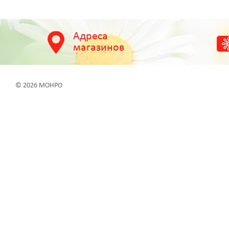
Адреса
магазинов
© 2026 МОНРО