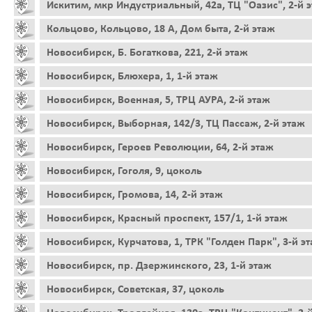
Искитим, мкр Индустриальный, 42а, ТЦ "Оазис", 2-й 
Кольцово, Кольцово, 18 А, Дом быта, 2-й этаж
Новосибирск, Б. Богаткова, 221, 2-й этаж
Новосибирск, Блюхера, 1, 1-й этаж
Новосибирск, Военная, 5, ТРЦ АУРА, 2-й этаж
Новосибирск, Выборная, 142/3, ТЦ Пассаж, 2-й этаж
Новосибирск, Героев Революции, 64, 2-й этаж
Новосибирск, Гоголя, 9, цоколь
Новосибирск, Громова, 14, 2-й этаж
Новосибирск, Красный проспект, 157/1, 1-й этаж
Новосибирск, Курчатова, 1, ТРК "Голден Парк", 3-й э
Новосибирск, пр. Дзержинского, 23, 1-й этаж
Новосибирск, Советская, 37, цоколь