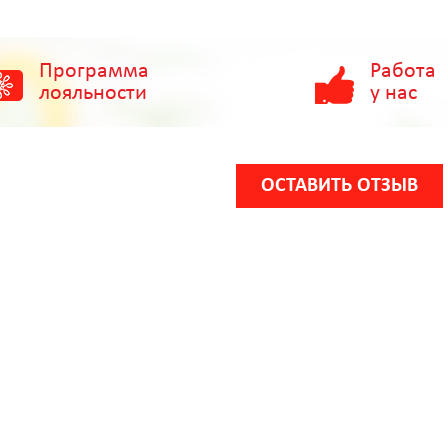
Программа
Работа
лояльности
у нас
ОСТАВИТЬ ОТЗЫВ