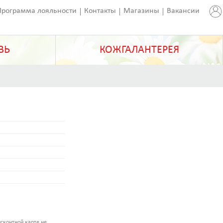
Программа лояльности
Контакты
Магазины
Вакансии
ВЬ
КОЖГАЛАНТЕРЕЯ
сконтной карте не