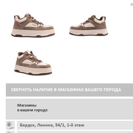
д
СВЕРНУТЬ НАЛИЧИЕ В МАГАЗИНАХ ВАШЕГО ГОРОДА
Магазины
в вашем городе
Бердск, Ленина, 54/1, 1-й этаж