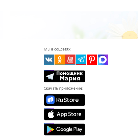
Мы в соцсетях:
Скачать приложение: