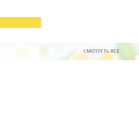
СМОТРЕТЬ ВСЕ