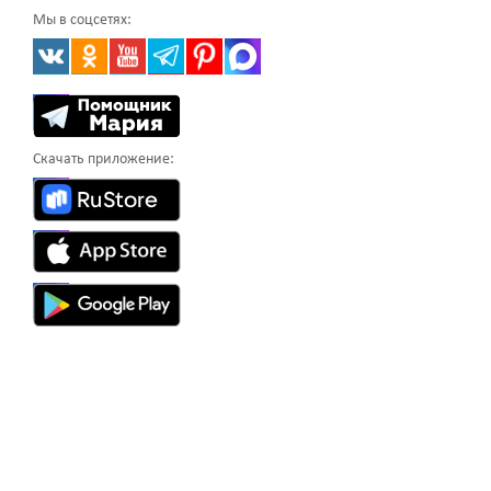
Мы в соцсетях:
Скачать приложение: