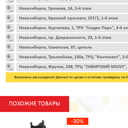
Новосибирск, Громова, 14, 2-й этаж
Новосибирск, Красный проспект, 157/1, 1-й этаж
Новосибирск, Курчатова, 1, ТРК "Голден Парк", 3-й э
Новосибирск, пр. Дзержинского, 23, 1-й этаж
Новосибирск, Советская, 37, цоколь
Новосибирск, Троллейная, 130а, ТРЦ "Континент", 2-
Новосибирск, Фрунзе, 238, ТРЦ "СИБИРСКИЙ МОЛЛ", 
Возможны расхождения! Данные по ценам и остаткам приведены на 08.
ПОХОЖИЕ ТОВАРЫ
-30%