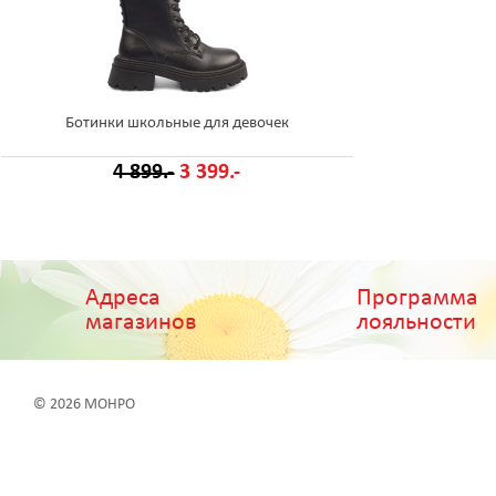
Ботинки школьные для девочек
4 899.-
3 399.-
Адреса
Программа
магазинов
лояльности
© 2026 МОНРО