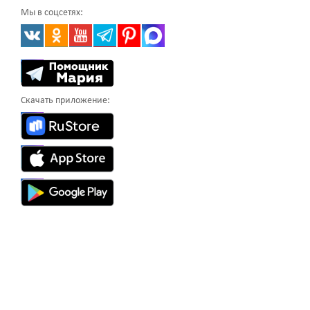
Мы в соцсетях:
Скачать приложение: