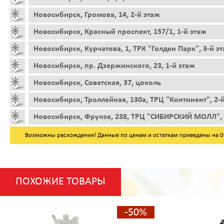
Новосибирск, Громова, 14, 2-й этаж
Новосибирск, Красный проспект, 157/1, 1-й этаж
Новосибирск, Курчатова, 1, ТРК "Голден Парк", 3-й э
Новосибирск, пр. Дзержинского, 23, 1-й этаж
Новосибирск, Советская, 37, цоколь
Новосибирск, Троллейная, 130а, ТРЦ "Континент", 2-
Новосибирск, Фрунзе, 238, ТРЦ "СИБИРСКИЙ МОЛЛ", 
Возможны расхождения! Данные по ценам и остаткам приведены на 06.
ПОХОЖИЕ ТОВАРЫ
-50%