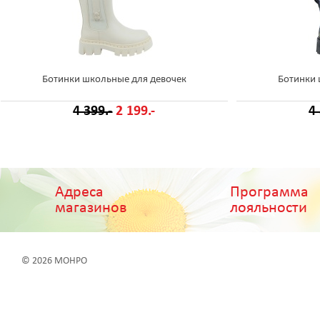
Ботинки школьные для девочек
Ботинки 
4 399.-
2 199.-
4
Адреса
Программа
магазинов
лояльности
© 2026 МОНРО