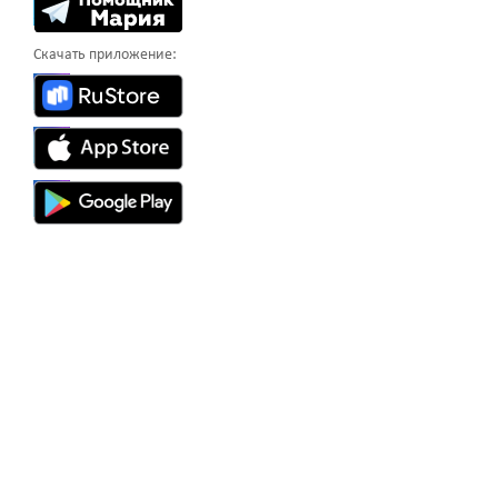
Скачать приложение: