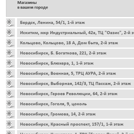
Магазины
в вашем городе
Бердск, Ленина, 54/1, 1-й этаж
Искитим, мкр Индустриальный, 42а, ТЦ "Оазис", 2-й 
Кольцово, Кольцово, 18 А, Дом быта, 2-й этаж
Новосибирск, Б. Богаткова, 221, 2-й этаж
Новосибирск, Блюхера, 1, 1-й этаж
Новосибирск, Военная, 5, ТРЦ АУРА, 2-й этаж
Новосибирск, Выборная, 142/3, ТЦ Пассаж, 2-й этаж
Новосибирск, Героев Революции, 64, 2-й этаж
Новосибирск, Гоголя, 9, цоколь
Новосибирск, Громова, 14, 2-й этаж
Новосибирск, Красный проспект, 157/1, 1-й этаж