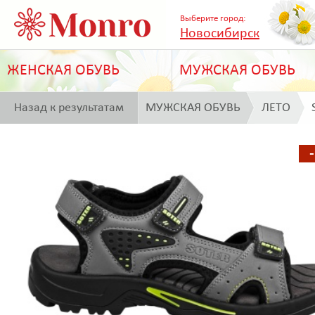
Выберите город:
Новосибирск
ЖЕНСКАЯ ОБУВЬ
МУЖСКАЯ ОБУВЬ
Назад к результатам
МУЖСКАЯ ОБУВЬ
ЛЕТО
поиска