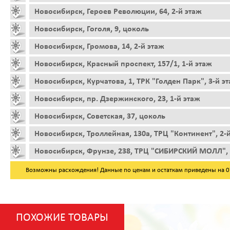
Новосибирск, Героев Революции, 64, 2-й этаж
Новосибирск, Гоголя, 9, цоколь
Новосибирск, Громова, 14, 2-й этаж
Новосибирск, Красный проспект, 157/1, 1-й этаж
Новосибирск, Курчатова, 1, ТРК "Голден Парк", 3-й э
Новосибирск, пр. Дзержинского, 23, 1-й этаж
Новосибирск, Советская, 37, цоколь
Новосибирск, Троллейная, 130а, ТРЦ "Континент", 2-
Новосибирск, Фрунзе, 238, ТРЦ "СИБИРСКИЙ МОЛЛ", 
Возможны расхождения! Данные по ценам и остаткам приведены на 07.
ПОХОЖИЕ ТОВАРЫ