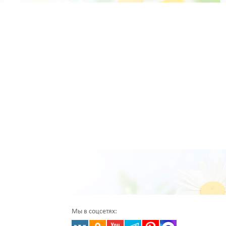
Мы в соцсетях: