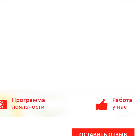
Программа
Работа
лояльности
у нас
ОСТАВИТЬ ОТЗЫВ