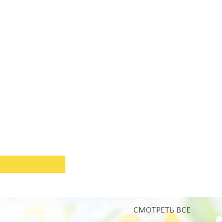
СМОТРЕТЬ ВСЕ