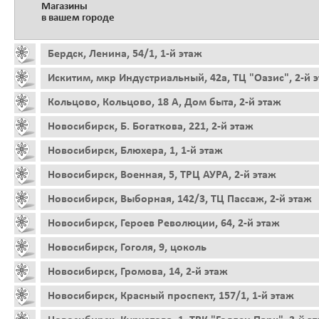
Магазины
в вашем городе
Бердск, Ленина, 54/1, 1-й этаж
Искитим, мкр Индустриальный, 42а, ТЦ "Оазис", 2-й 
Кольцово, Кольцово, 18 А, Дом быта, 2-й этаж
Новосибирск, Б. Богаткова, 221, 2-й этаж
Новосибирск, Блюхера, 1, 1-й этаж
Новосибирск, Военная, 5, ТРЦ АУРА, 2-й этаж
Новосибирск, Выборная, 142/3, ТЦ Пассаж, 2-й этаж
Новосибирск, Героев Революции, 64, 2-й этаж
Новосибирск, Гоголя, 9, цоколь
Новосибирск, Громова, 14, 2-й этаж
Новосибирск, Красный проспект, 157/1, 1-й этаж