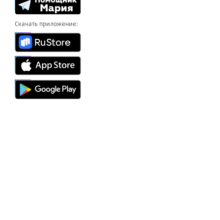
Скачать приложение: