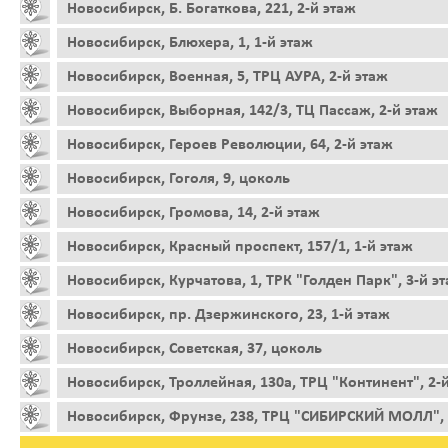
Новосибирск, Б. Богаткова, 221, 2-й этаж
Новосибирск, Блюхера, 1, 1-й этаж
Новосибирск, Военная, 5, ТРЦ АУРА, 2-й этаж
Новосибирск, Выборная, 142/3, ТЦ Пассаж, 2-й этаж
Новосибирск, Героев Революции, 64, 2-й этаж
Новосибирск, Гоголя, 9, цоколь
Новосибирск, Громова, 14, 2-й этаж
Новосибирск, Красный проспект, 157/1, 1-й этаж
Новосибирск, Курчатова, 1, ТРК "Голден Парк", 3-й э
Новосибирск, пр. Дзержинского, 23, 1-й этаж
Новосибирск, Советская, 37, цоколь
Новосибирск, Троллейная, 130а, ТРЦ "Континент", 2-
Новосибирск, Фрунзе, 238, ТРЦ "СИБИРСКИЙ МОЛЛ", 