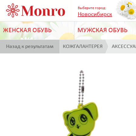
Выберите город:
Новосибирск
ЖЕНСКАЯ ОБУВЬ
МУЖСКАЯ ОБУВЬ
Назад к результатам
КОЖГАЛАНТЕРЕЯ
АКСЕССУ
поиска