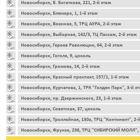
Новосибирск, Б. Богаткова, 221, 2-й этаж
Новосибирск, Блюхера, 1, 1-й этаж
Новосибирск, Военная, 5, ТРЦ АУРА, 2-й этаж
Новосибирск, Выборная, 142/3, ТЦ Пассаж, 2-й этаж
Новосибирск, Героев Революции, 64, 2-й этаж
Новосибирск, Гоголя, 9, цоколь
Новосибирск, Громова, 14, 2-й этаж
Новосибирск, Красный проспект, 157/1, 1-й этаж
Новосибирск, Курчатова, 1, ТРК "Голден Парк", 3-й э
Новосибирск, пр. Дзержинского, 23, 1-й этаж
Новосибирск, Советская, 37, цоколь
Новосибирск, Троллейная, 130а, ТРЦ "Континент", 2-
Новосибирск, Фрунзе, 238, ТРЦ "СИБИРСКИЙ МОЛЛ", 