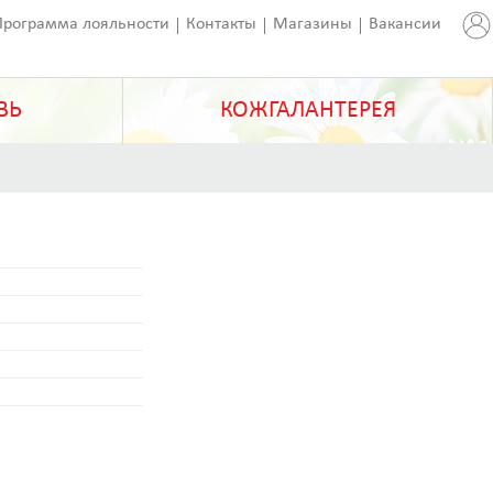
Программа лояльности
Контакты
Магазины
Вакансии
ВЬ
КОЖГАЛАНТЕРЕЯ