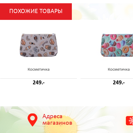
ПОХОЖИЕ ТОВАРЫ
Косметичка
Косметичка
249.-
249.-
Адреса
магазинов