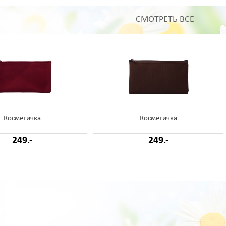
СМОТРЕТЬ ВСЕ
Косметичка
Косметичка
249.-
249.-