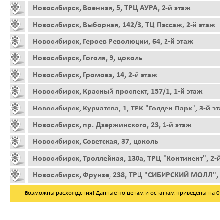
Новосибирск, Военная, 5, ТРЦ АУРА, 2-й этаж
Новосибирск, Выборная, 142/3, ТЦ Пассаж, 2-й этаж
Новосибирск, Героев Революции, 64, 2-й этаж
Новосибирск, Гоголя, 9, цоколь
Новосибирск, Громова, 14, 2-й этаж
Новосибирск, Красный проспект, 157/1, 1-й этаж
Новосибирск, Курчатова, 1, ТРК "Голден Парк", 3-й э
Новосибирск, пр. Дзержинского, 23, 1-й этаж
Новосибирск, Советская, 37, цоколь
Новосибирск, Троллейная, 130а, ТРЦ "Континент", 2-
Новосибирск, Фрунзе, 238, ТРЦ "СИБИРСКИЙ МОЛЛ", 
Возможны расхождения! Данные по ценам и остаткам приведены на 06.