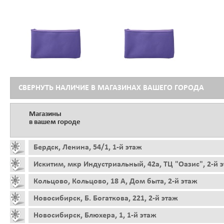
СВЕРНУТЬ НАЛИЧИЕ В МАГАЗИНАХ ВАШЕГО ГОРОДА
Магазины
в вашем городе
Бердск, Ленина, 54/1, 1-й этаж
Искитим, мкр Индустриальный, 42а, ТЦ "Оазис", 2-й 
Кольцово, Кольцово, 18 А, Дом быта, 2-й этаж
Новосибирск, Б. Богаткова, 221, 2-й этаж
Новосибирск, Блюхера, 1, 1-й этаж