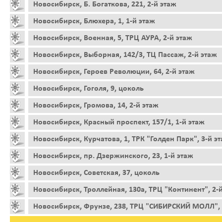
Новосибирск, Б. Богаткова, 221, 2-й этаж
Новосибирск, Блюхера, 1, 1-й этаж
Новосибирск, Военная, 5, ТРЦ АУРА, 2-й этаж
Новосибирск, Выборная, 142/3, ТЦ Пассаж, 2-й этаж
Новосибирск, Героев Революции, 64, 2-й этаж
Новосибирск, Гоголя, 9, цоколь
Новосибирск, Громова, 14, 2-й этаж
Новосибирск, Красный проспект, 157/1, 1-й этаж
Новосибирск, Курчатова, 1, ТРК "Голден Парк", 3-й э
Новосибирск, пр. Дзержинского, 23, 1-й этаж
Новосибирск, Советская, 37, цоколь
Новосибирск, Троллейная, 130а, ТРЦ "Континент", 2-
Новосибирск, Фрунзе, 238, ТРЦ "СИБИРСКИЙ МОЛЛ", 