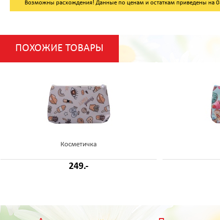
Возможны расхождения! Данные по ценам и остаткам приведены на 08.
ПОХОЖИЕ ТОВАРЫ
Косметичка
249.-