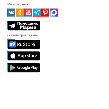
Мы в соцсетях:
Скачать приложение: