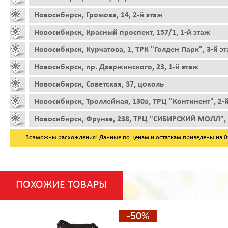
Новосибирск, Громова, 14, 2-й этаж
Новосибирск, Красный проспект, 157/1, 1-й этаж
Новосибирск, Курчатова, 1, ТРК "Голден Парк", 3-й э
Новосибирск, пр. Дзержинского, 23, 1-й этаж
Новосибирск, Советская, 37, цоколь
Новосибирск, Троллейная, 130а, ТРЦ "Континент", 2-
Новосибирск, Фрунзе, 238, ТРЦ "СИБИРСКИЙ МОЛЛ", 
Возможны расхождения! Данные по ценам и остаткам приведены на 09.
ПОХОЖИЕ ТОВАРЫ
-50%