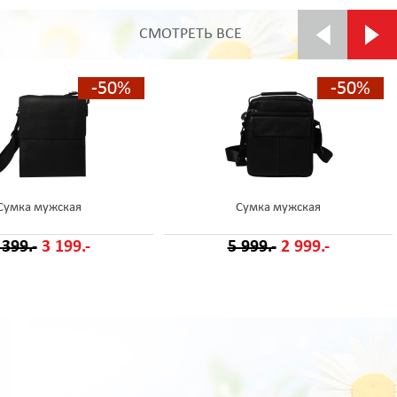
СМОТРЕТЬ ВСЕ
-50%
-50%
Сумка мужская
Сумка мужская
 399.-
3 199.-
5 999.-
2 999.-