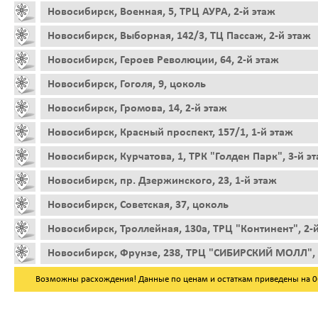
Новосибирск, Военная, 5, ТРЦ АУРА, 2-й этаж
Новосибирск, Выборная, 142/3, ТЦ Пассаж, 2-й этаж
Новосибирск, Героев Революции, 64, 2-й этаж
Новосибирск, Гоголя, 9, цоколь
Новосибирск, Громова, 14, 2-й этаж
Новосибирск, Красный проспект, 157/1, 1-й этаж
Новосибирск, Курчатова, 1, ТРК "Голден Парк", 3-й э
Новосибирск, пр. Дзержинского, 23, 1-й этаж
Новосибирск, Советская, 37, цоколь
Новосибирск, Троллейная, 130а, ТРЦ "Континент", 2-
Новосибирск, Фрунзе, 238, ТРЦ "СИБИРСКИЙ МОЛЛ", 
Возможны расхождения! Данные по ценам и остаткам приведены на 06.