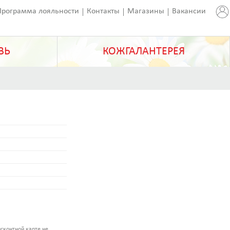
Программа лояльности
Контакты
Магазины
Вакансии
ВЬ
КОЖГАЛАНТЕРЕЯ
сконтной карте не