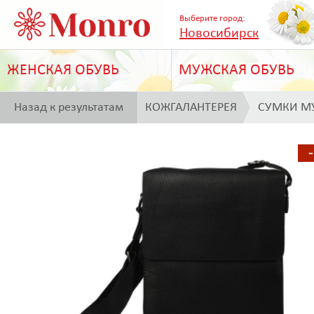
Выберите город:
Новосибирск
ЖЕНСКАЯ ОБУВЬ
МУЖСКАЯ ОБУВЬ
Назад к результатам
КОЖГАЛАНТЕРЕЯ
СУМКИ М
поиска