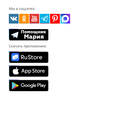
Мы в соцсетях:
Скачать приложение: