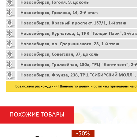
Новосибирск, Гоголя, 9, цоколь
Новосибирск, Громова, 14, 2-й этаж
Новосибирск, Красный проспект, 157/1, 1-й этаж
Новосибирск, Курчатова, 1, ТРК "Голден Парк", 3-й э
Новосибирск, пр. Дзержинского, 23, 1-й этаж
Новосибирск, Советская, 37, цоколь
Новосибирск, Троллейная, 130а, ТРЦ "Континент", 2-
Новосибирск, Фрунзе, 238, ТРЦ "СИБИРСКИЙ МОЛЛ", 
Возможны расхождения! Данные по ценам и остаткам приведены на 08.
ПОХОЖИЕ ТОВАРЫ
-50%