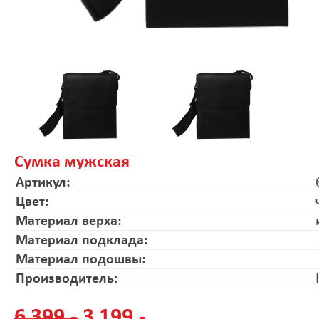
Сумка мужская
Артикул:
Цвет:
Материал верха:
Материал подклада:
Материал подошвы:
Производитель:
6 399.-
3 199.-