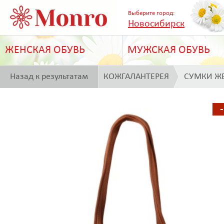
Выберите город:
Новосибирск
ЖЕНСКАЯ ОБУВЬ
МУЖСКАЯ ОБУВЬ
Назад к результатам
КОЖГАЛАНТЕРЕЯ
СУМКИ Ж
поиска