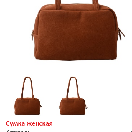
Сумка женская