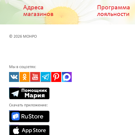
Адреса
Программа
магазинов
лояльности
© 2026 МОНРО
Мы в соцсетях:
Скачать приложение: