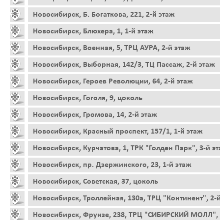
Новосибирск, Б. Богаткова, 221, 2-й этаж
Новосибирск, Блюхера, 1, 1-й этаж
Новосибирск, Военная, 5, ТРЦ АУРА, 2-й этаж
Новосибирск, Выборная, 142/3, ТЦ Пассаж, 2-й этаж
Новосибирск, Героев Революции, 64, 2-й этаж
Новосибирск, Гоголя, 9, цоколь
Новосибирск, Громова, 14, 2-й этаж
Новосибирск, Красный проспект, 157/1, 1-й этаж
Новосибирск, Курчатова, 1, ТРК "Голден Парк", 3-й э
Новосибирск, пр. Дзержинского, 23, 1-й этаж
Новосибирск, Советская, 37, цоколь
Новосибирск, Троллейная, 130а, ТРЦ "Континент", 2-
Новосибирск, Фрунзе, 238, ТРЦ "СИБИРСКИЙ МОЛЛ", 