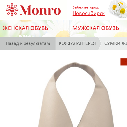
Выберите город:
Новосибирск
ЖЕНСКАЯ ОБУВЬ
МУЖСКАЯ ОБУВЬ
Назад к результатам
КОЖГАЛАНТЕРЕЯ
СУМКИ Ж
поиска