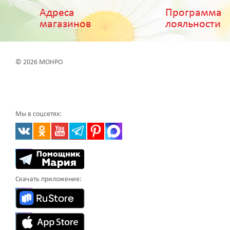
Адреса
Программа
магазинов
лояльности
© 2026 МОНРО
Мы в соцсетях:
Скачать приложение: