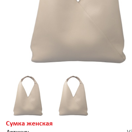
Сумка женская