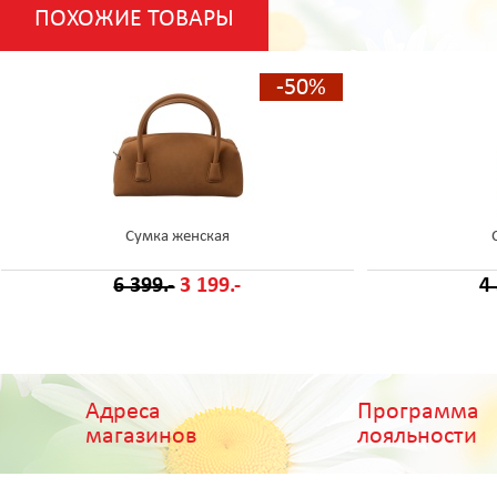
ПОХОЖИЕ ТОВАРЫ
-50%
Сумка женская
6 399.-
3 199.-
4
Адреса
Программа
магазинов
лояльности