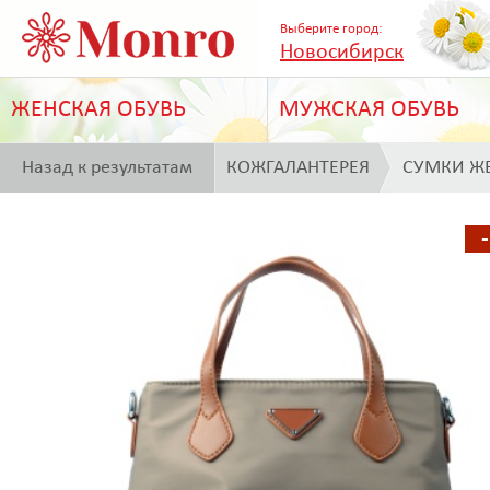
Выберите город:
Новосибирск
ЖЕНСКАЯ ОБУВЬ
МУЖСКАЯ ОБУВЬ
Назад к результатам
КОЖГАЛАНТЕРЕЯ
СУМКИ Ж
поиска