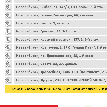
Новосибирск, Выборная, 142/3, ТЦ Пассаж, 2-й этаж
Новосибирск, Героев Революции, 64, 2-й этаж
Новосибирск, Гоголя, 9, цоколь
Новосибирск, Громова, 14, 2-й этаж
Новосибирск, Красный проспект, 157/1, 1-й этаж
Новосибирск, Курчатова, 1, ТРК "Голден Парк", 3-й э
Новосибирск, пр. Дзержинского, 23, 1-й этаж
Новосибирск, Советская, 37, цоколь
Новосибирск, Троллейная, 130а, ТРЦ "Континент", 2-
Новосибирск, Фрунзе, 238, ТРЦ "СИБИРСКИЙ МОЛЛ", 
Возможны расхождения! Данные по ценам и остаткам приведены на 06.