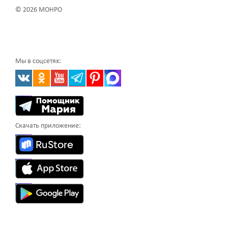
© 2026 МОНРО
Мы в соцсетях:
Скачать приложение: